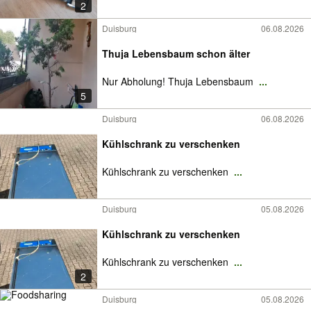
2
Duisburg
06.08.2026
Thuja Lebensbaum schon älter
Nur Abholung! Thuja Lebensbaum
...
5
Duisburg
06.08.2026
Kühlschrank zu verschenken
Kühlschrank zu verschenken
...
Duisburg
05.08.2026
Kühlschrank zu verschenken
Kühlschrank zu verschenken
...
2
Duisburg
05.08.2026