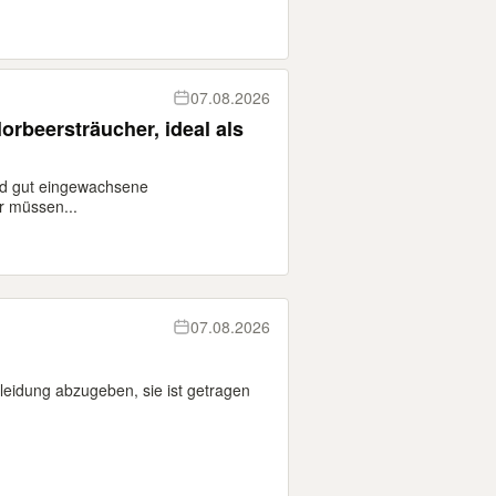
07.08.2026
orbeersträucher, ideal als
nd gut eingewachsene
r müssen...
07.08.2026
leidung abzugeben, sie ist getragen