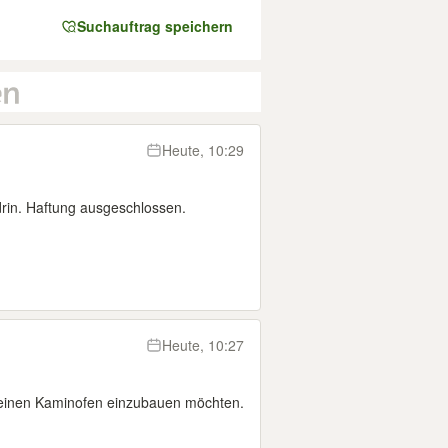
Suchauftrag speichern
Heute, 10:29
drin. Haftung ausgeschlossen.
Heute, 10:27
 einen Kaminofen einzubauen möchten.