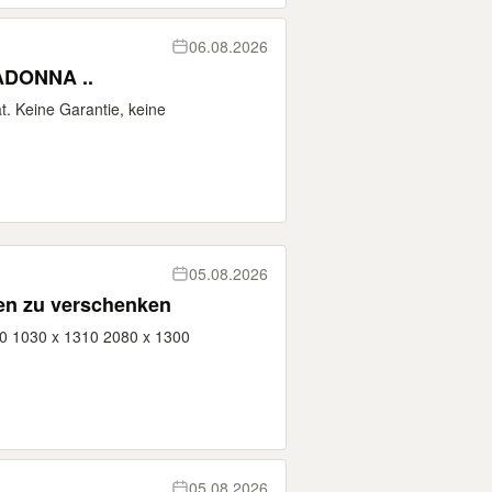
06.08.2026
DONNA ..
t. Keine Garantie, keine
05.08.2026
en zu verschenken
0 1030 x 1310 2080 x 1300
05.08.2026