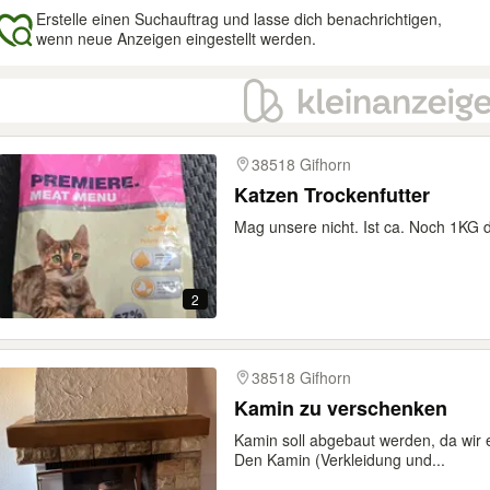
Erstelle einen Suchauftrag und lasse dich benachrichtigen,
wenn neue Anzeigen eingestellt werden.
gebnisse
38518 Gifhorn
Katzen Trockenfutter
Mag unsere nicht. Ist ca. Noch 1KG 
2
38518 Gifhorn
Kamin zu verschenken
Kamin soll abgebaut werden, da wir
Den Kamin (Verkleidung und...