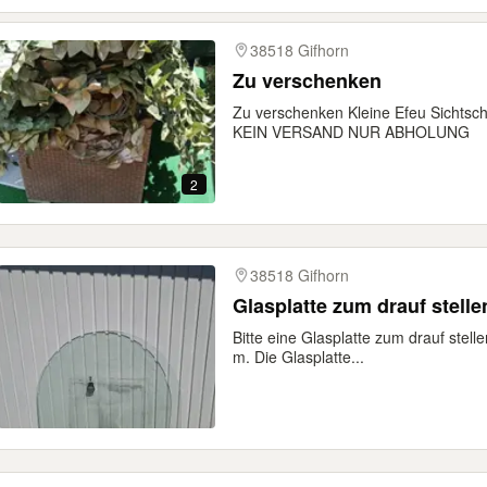
38518 Gifhorn
Zu verschenken
Zu verschenken Kleine Efeu Sichtsc
KEIN VERSAND NUR ABHOLUNG
2
38518 Gifhorn
Glasplatte zum drauf stelle
Bitte eine Glasplatte zum drauf stel
m. Die Glasplatte...