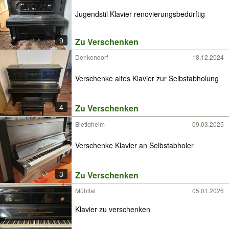
Jugendstil Klavier renovierungsbedürftig
9
Zu Verschenken
Denkendorf
18.12.2024
Verschenke altes Klavier zur Selbstabholung
4
Zu Verschenken
Bietigheim
09.03.2025
Verschenke Klavier an Selbstabholer
3
Zu Verschenken
Mühltal
05.01.2026
Klavier zu verschenken