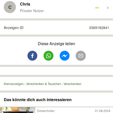
Chris
C
Privater Nutzer
Anzeigen-ID
3369182841
Diese Anzeige teilen
Kleinanzeigen
Verschenken & Tauschen
Verschenken
Das könnte dich auch interessieren
Deisenhofen
31.08.2024