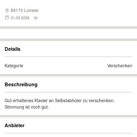
89173 Lonsee
31.03.2026
Details
Kategorie
Verschenken
Beschreibung
Gut erhaltenes Klavier an Selbstabholer zu verschenken.
Stimmung ist noch gut.
Anbieter