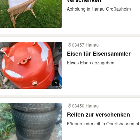
Abholung in Hanau Großauheim
63457 Hanau
Eisen für Eisensammler
Etwas Eisen abzugeben.
2
63450 Hanau
Reifen zur verschenken
Können jederzeit in Obertshausen a