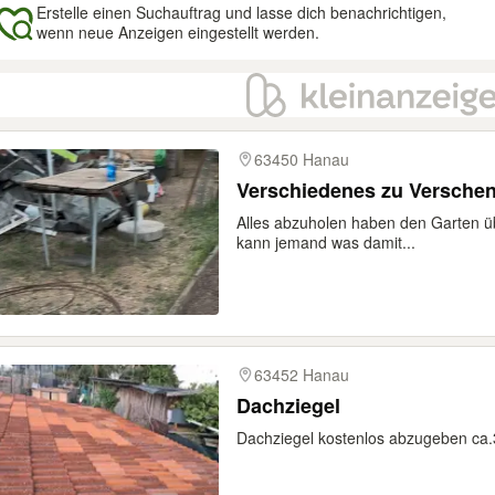
Erstelle einen Suchauftrag und lasse dich benachrichtigen,
wenn neue Anzeigen eingestellt werden.
gebnisse
63450 Hanau
Verschiedenes zu Versche
Alles abzuholen haben den Garten ü
kann jemand was damit...
63452 Hanau
Dachziegel
Dachziegel kostenlos abzugeben ca