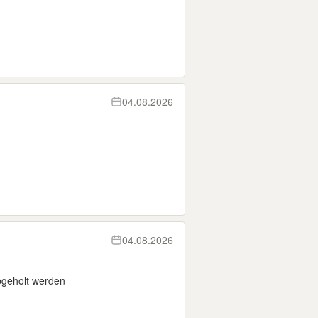
04.08.2026
04.08.2026
bgeholt werden