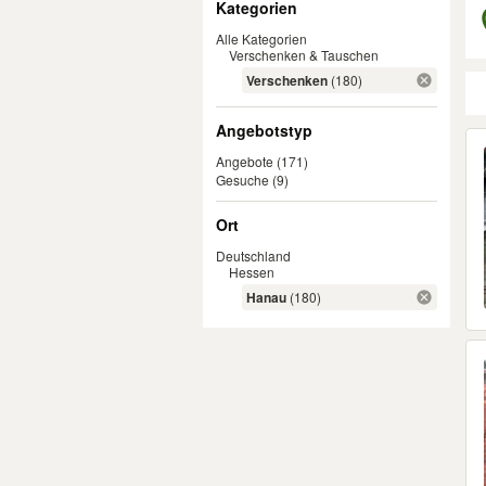
Kategorien
Alle Kategorien
Verschenken & Tauschen
Verschenken
(180)
Angebotstyp
Er
Angebote
(171)
Gesuche
(9)
Ort
Deutschland
Hessen
Hanau
(180)