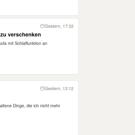
Gestern, 17:32
n zu verschenken
ofa mit Schlaffunktion an
Gestern, 13:12
ltene Dinge, die ich nicht mehr