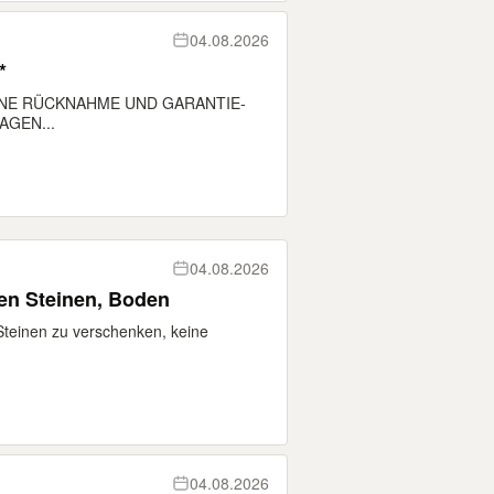
04.08.2026
*
 KEINE RÜCKNAHME UND GARANTIE-
AGEN...
04.08.2026
nen Steinen, Boden
Steinen zu verschenken, keine
04.08.2026