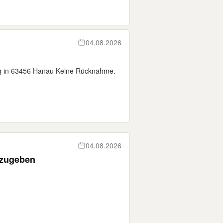
04.08.2026
g in 63456 Hanau Keine Rücknahme.
04.08.2026
bzugeben