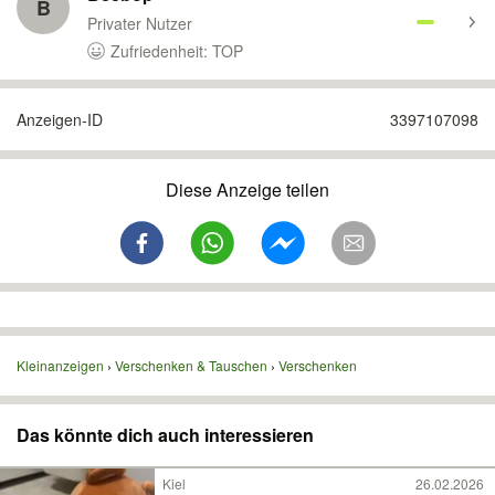
B
Privater Nutzer
Zufriedenheit: TOP
Anzeigen-ID
3397107098
Diese Anzeige teilen
Kleinanzeigen
Verschenken & Tauschen
Verschenken
Das könnte dich auch interessieren
Kiel
26.02.2026