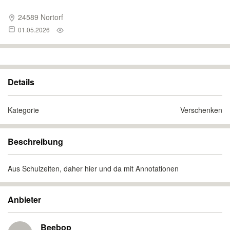
24589 Nortorf
01.05.2026
Details
Kategorie
Verschenken
Beschreibung
Aus Schulzeiten, daher hier und da mit Annotationen
Anbieter
Beebop