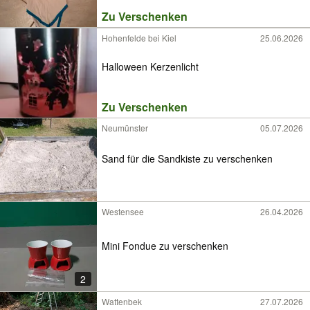
Zu Verschenken
Hohenfelde bei Kiel
25.06.2026
Halloween Kerzenlicht
Zu Verschenken
Neumünster
05.07.2026
Sand für die Sandkiste zu verschenken
Westensee
26.04.2026
Mini Fondue zu verschenken
2
Wattenbek
27.07.2026