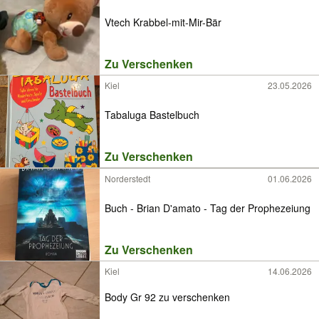
Vtech Krabbel-mit-Mir-Bär
Zu Verschenken
Kiel
23.05.2026
Tabaluga Bastelbuch
Zu Verschenken
Norderstedt
01.06.2026
Buch - Brian D'amato - Tag der Prophezeiung
Zu Verschenken
Kiel
14.06.2026
Body Gr 92 zu verschenken