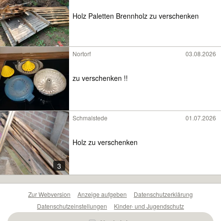
Holz Paletten Brennholz zu verschenken
Nortorf
03.08.2026
zu verschenken !!
Schmalstede
01.07.2026
Holz zu verschenken
3
Zur Webversion
Anzeige aufgeben
Datenschutzerklärung
Datenschutzeinstellungen
Kinder- und Jugendschutz
Barrierefreiheitserklärung
Sicherheitslücken melden