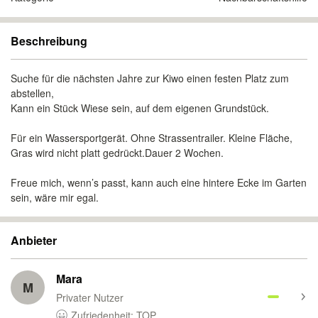
Beschreibung
Suche für die nächsten Jahre zur Kiwo einen festen Platz zum
abstellen,
Kann ein Stück Wiese sein, auf dem eigenen Grundstück.
Für ein Wassersportgerät. Ohne Strassentrailer. Kleine Fläche,
Gras wird nicht platt gedrückt.Dauer 2 Wochen.
Freue mich, wenn’s passt, kann auch eine hintere Ecke im Garten
sein, wäre mir egal.
Anbieter
Mara
M
Privater Nutzer
Zufriedenheit: TOP