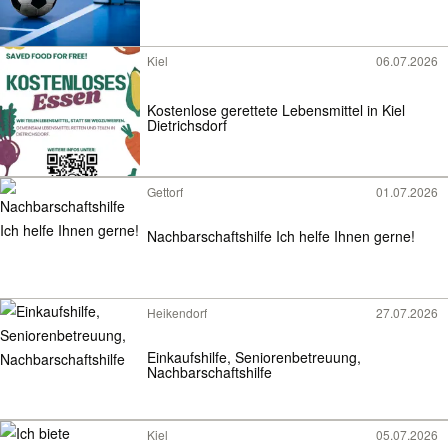
Kiel
06.07.2026
Kostenlose gerettete Lebensmittel in Kiel
Dietrichsdorf
Gettorf
01.07.2026
Nachbarschaftshilfe Ich helfe Ihnen gerne!
Heikendorf
27.07.2026
Einkaufshilfe, Seniorenbetreuung,
Nachbarschaftshilfe
Kiel
05.07.2026