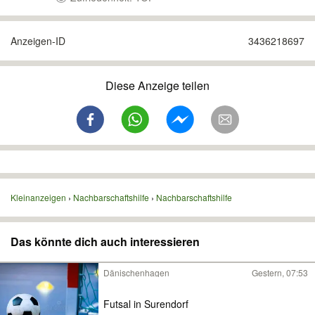
Anzeigen-ID
3436218697
Diese Anzeige teilen
Kleinanzeigen
Nachbarschaftshilfe
Nachbarschaftshilfe
Das könnte dich auch interessieren
Dänischenhagen
Gestern, 07:53
Futsal in Surendorf