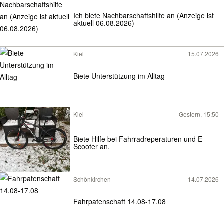
Ich biete Nachbarschaftshilfe an (Anzeige ist
aktuell 06.08.2026)
Kiel
15.07.2026
Biete Unterstützung im Alltag
Kiel
Gestern, 15:50
Biete Hilfe bei Fahrradreperaturen und E
Scooter an.
Schönkirchen
14.07.2026
Fahrpatenschaft 14.08-17.08