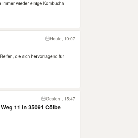
e immer wieder einige Kombucha-
Heute, 10:07
eifen, die sich hervorragend für
Gestern, 15:47
 Weg 11 in 35091 Cölbe