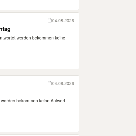
04.08.2026
ntag
eantwortet werden bekommen keine
04.08.2026
et werden bekommen keine Antwort