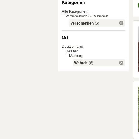
Kategorien
Alle Kategorien
Verschenken & Tauschen
Er
Verschenken
(6)
Ort
Deutschland
Hessen
Marburg
Wehrda
(6)