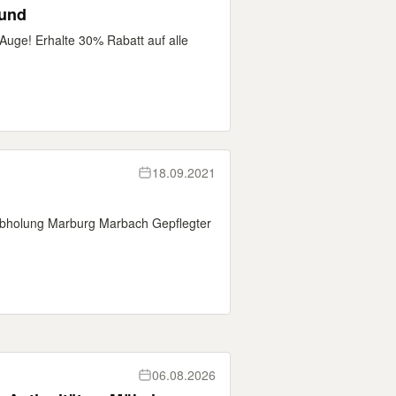
Hund
Auge! Erhalte 30% Rabatt auf alle
18.09.2021
Abholung Marburg Marbach Gepflegter
06.08.2026