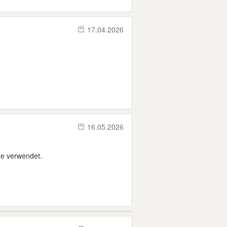
17.04.2026
16.05.2026
he verwendet.