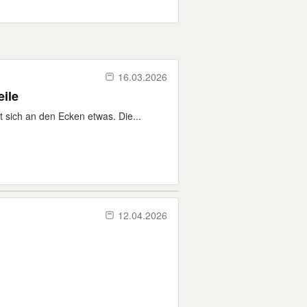
16.03.2026
eile
sich an den Ecken etwas. Die...
12.04.2026