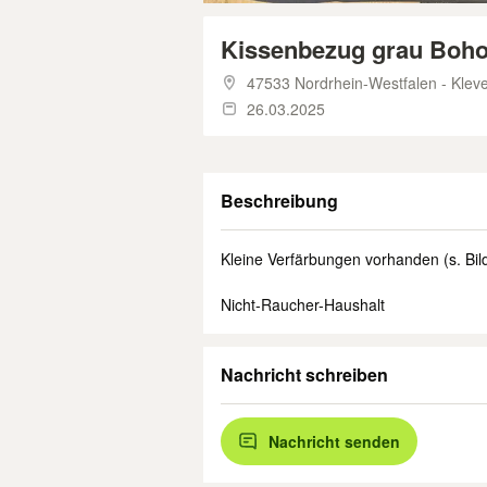
Kissenbezug grau Boho-
47533 Nordrhein-Westfalen - Klev
26.03.2025
Beschreibung
Kleine Verfärbungen vorhanden (s. Bil
Nicht-Raucher-Haushalt
Nachricht schreiben
Nachricht senden