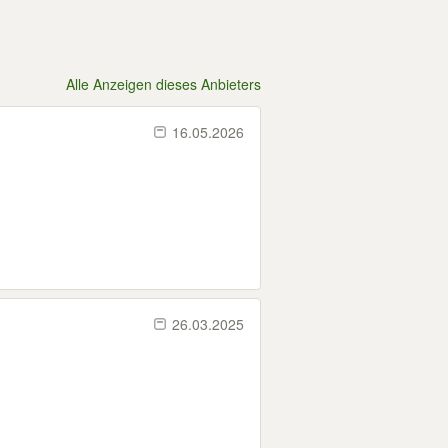
Alle Anzeigen dieses Anbieters
16.05.2026
26.03.2025