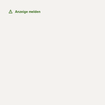
Anzeige melden