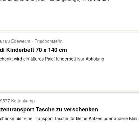
6188 Edewecht -​ Friedrichsfehn
di Kinderbett 70 x 140 cm
chenkt wird ein älteres Paidi Kinderbett Nur Abholung
9577 Kettenkamp
zentransport Tasche zu verschenken
chenke hier eine Transport Tasche für kleine Katzen oder andere Kleint