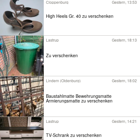
Cloppenburg
Gestern, 13:53
High Heels Gr. 40 zu verschenken
Lastrup
Gestern, 18:13
Zu verschenken
Lindern (Oldenburg)
Gestern, 18:02
Baustahlmatte Bewehrungsmatte
Armierungsmatte zu verschenken
Lastrup
Gestern, 14:21
TV-Schrank zu verschenken