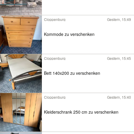
Cloppenburg
Gestern, 15:49
Kommode zu verschenken
Cloppenburg
Gestern, 15:45
Bett 140x200 zu verschenken
Cloppenburg
Gestern, 15:40
Kleiderschrank 250 cm zu verschenken