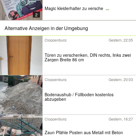
Magic kleiderhalter zu versche
...
2
Alternative Anzeigen in der Umgebung
Cloppenburg
Gestern, 22:05
Türen zu verschenken, DIN rechts, links zwei
Zargen Breite 86 cm
Cloppenburg
Gestern, 20:03
Bodenaushub / Füllboden kostenlos
abzugeben
Cloppenburg
Gestern, 16:27
Zaun Pfähle Posten aus Metall mit Beton