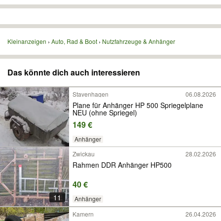
Kleinanzeigen
Auto, Rad & Boot
Nutzfahrzeuge & Anhänger
Das könnte dich auch interessieren
Stavenhagen
06.08.2026
Plane für Anhänger HP 500 Spriegelplane
NEU (ohne Spriegel)
149 €
Anhänger
Zwickau
28.02.2026
Rahmen DDR Anhänger HP500
40 €
11
Anhänger
Kamern
26.04.2026