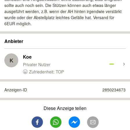
sollte auch noch sein. Die Stützen können auch etwas länger
ausgeführt werden, z.B. wenn der AH hinten irgendwie verstärkt
wurde oder der Abstellplatz leichtes Gefälle hat. Versand für
6EUR möglich.
Anbieter
Koe
K
Privater Nutzer
Zufriedenheit: TOP
Anzeigen-ID
2850234673
Diese Anzeige teilen