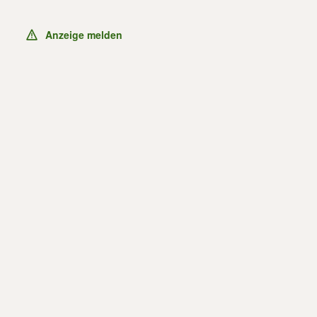
Anzeige melden