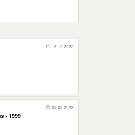
13.10.2022
04.03.2023
us - 1999