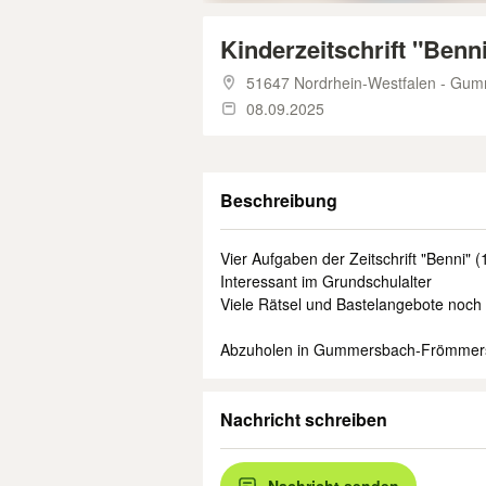
Kinderzeitschrift "Benn
51647 Nordrhein-Westfalen - Gu
08.09.2025
Beschreibung
Vier Aufgaben der Zeitschrift "Benni" 
Interessant im Grundschulalter
Viele Rätsel und Bastelangebote noch 
Abzuholen in Gummersbach-Frömmer
Nachricht schreiben