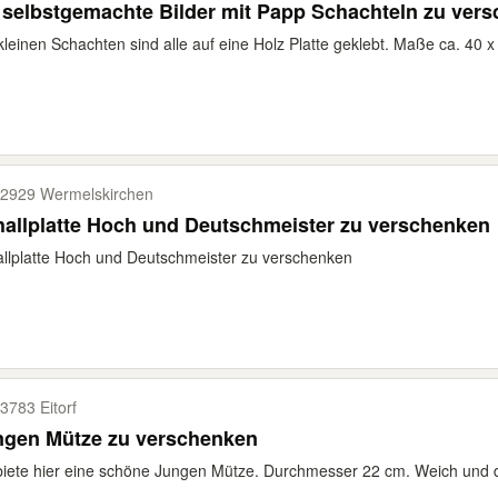
 selbstgemachte Bilder mit Papp Schachteln zu ver
kleinen Schachten sind alle auf eine Holz Platte geklebt. Maße ca. 40 
2929 Wermelskirchen
allplatte Hoch und Deutschmeister zu verschenken
llplatte Hoch und Deutschmeister zu verschenken
3783 Eitorf
ngen Mütze zu verschenken
biete hier eine schöne Jungen Mütze. Durchmesser 22 cm. Weich und 