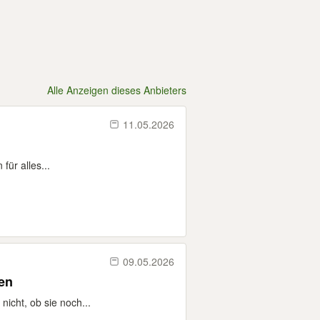
Alle Anzeigen dieses Anbieters
11.05.2026
für alles...
09.05.2026
henken
icht, ob sie noch...