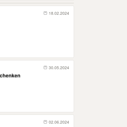
18.02.2024
30.05.2024
rschenken
02.06.2024