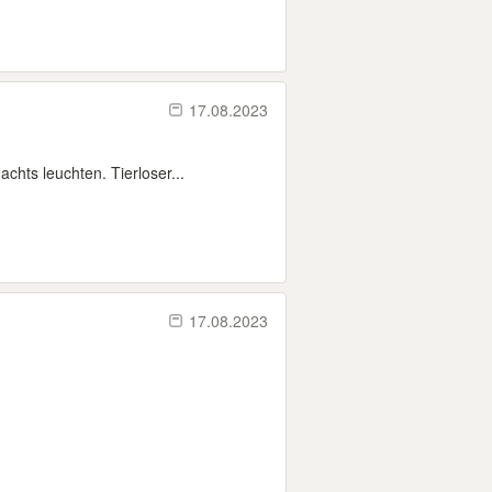
17.08.2023
chts leuchten. Tierloser...
17.08.2023