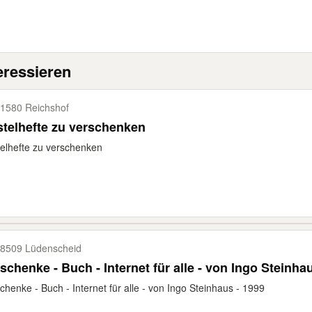
eressieren
1580 Reichshof
telhefte zu verschenken
elhefte zu verschenken
8509 Lüdenscheid
schenke - Buch - Internet für alle - von Ingo Steinha
chenke - Buch - Internet für alle - von Ingo Steinhaus - 1999