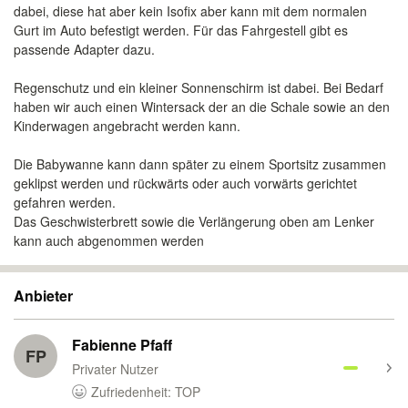
dabei, diese hat aber kein Isofix aber kann mit dem normalen
Gurt im Auto befestigt werden. Für das Fahrgestell gibt es
passende Adapter dazu.
Regenschutz und ein kleiner Sonnenschirm ist dabei. Bei Bedarf
haben wir auch einen Wintersack der an die Schale sowie an den
Kinderwagen angebracht werden kann.
Die Babywanne kann dann später zu einem Sportsitz zusammen
geklipst werden und rückwärts oder auch vorwärts gerichtet
gefahren werden.
Das Geschwisterbrett sowie die Verlängerung oben am Lenker
kann auch abgenommen werden
Anbieter
Fabienne Pfaff
FP
Privater Nutzer
Zufriedenheit: TOP