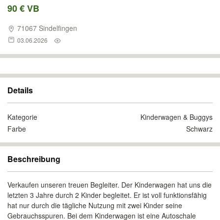
90 € VB
71067 Sindelfingen
03.06.2026
Details
Kategorie
Kinderwagen & Buggys
Farbe
Schwarz
Beschreibung
Verkaufen unseren treuen Begleiter. Der Kinderwagen hat uns die
letzten 3 Jahre durch 2 Kinder begleitet. Er ist voll funktionsfähig
hat nur durch die tägliche Nutzung mit zwei Kinder seine
Gebrauchsspuren. Bei dem Kinderwagen ist eine Autoschale