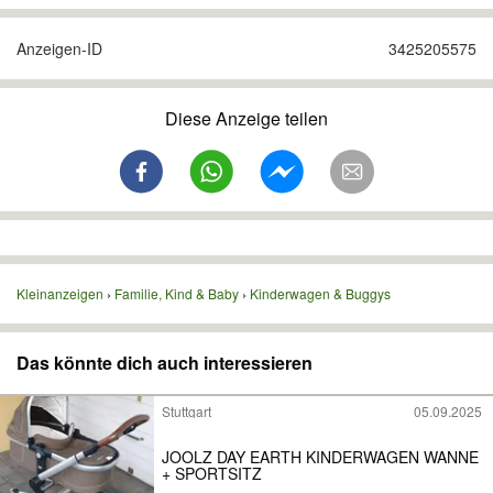
Anzeigen-ID
3425205575
Diese Anzeige teilen
Kleinanzeigen
Familie, Kind & Baby
Kinderwagen & Buggys
Das könnte dich auch interessieren
Stuttgart
05.09.2025
JOOLZ DAY EARTH KINDERWAGEN WANNE
+ SPORTSITZ