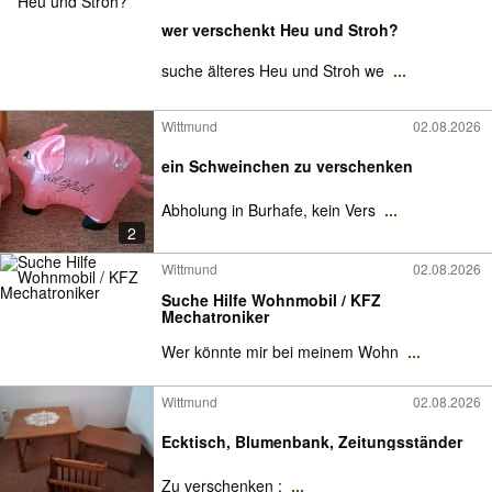
wer verschenkt Heu und Stroh?
suche älteres Heu und Stroh we
...
Wittmund
02.08.2026
ein Schweinchen zu verschenken
Abholung in Burhafe, kein Vers
...
2
Wittmund
02.08.2026
Suche Hilfe Wohnmobil / KFZ
Mechatroniker
Wer könnte mir bei meinem Wohn
...
Wittmund
02.08.2026
Ecktisch, Blumenbank, Zeitungsständer
Zu verschenken :
...