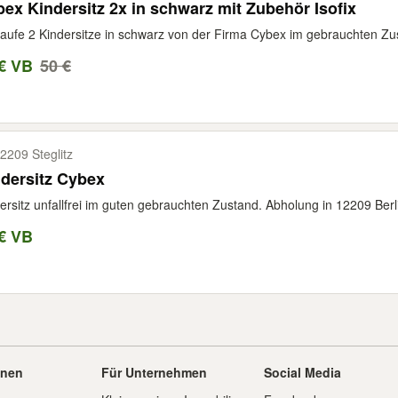
ex Kindersitz 2x in schwarz mit Zubehör Isofix
aufe 2 Kindersitze in schwarz von der Firma Cybex im gebrauchten Zu
€ VB
50 €
2209 Steglitz
dersitz Cybex
ersitz unfallfrei im guten gebrauchten Zustand. Abholung in 12209 Berl
€ VB
onen
Für Unternehmen
Social Media