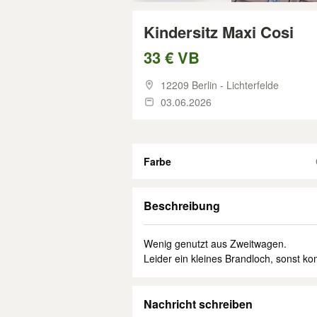
Kindersitz Maxi Cosi
33 € VB
12209 Berlin - Lichterfelde
03.06.2026
Farbe
Beschreibung
Wenig genutzt aus Zweitwagen.
Leider ein kleines Brandloch, sonst komp
Nachricht schreiben