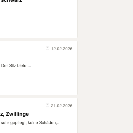
12.02.2026
Der Sitz bietet...
21.02.2026
z, Zwillinge
ehr gepflegt, keine Schäden,...