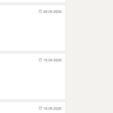
08.06.2026
16.06.2026
16.06.2026