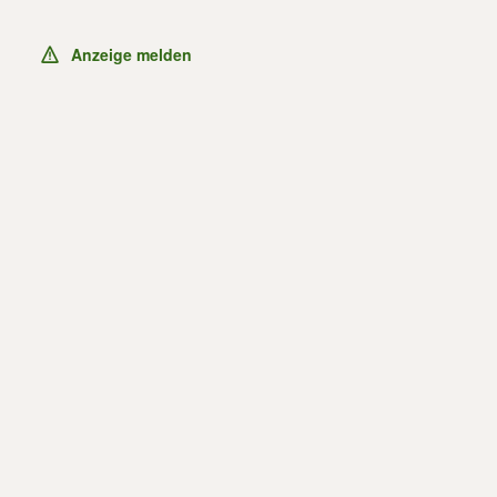
Anzeige melden