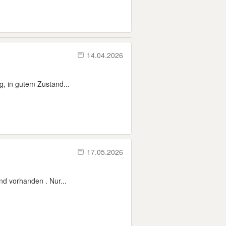
14.04.2026
g, in gutem Zustand...
17.05.2026
nd vorhanden . Nur...