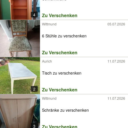
4
Zu Verschenken
Wittmund
05.07.2026
6 Stühle zu verschenken
Zu Verschenken
Aurich
11.07.2026
Tisch zu verschenken
2
Zu Verschenken
Wittmund
11.07.2026
Schränke zu verschenken
3
Zu Verschenken