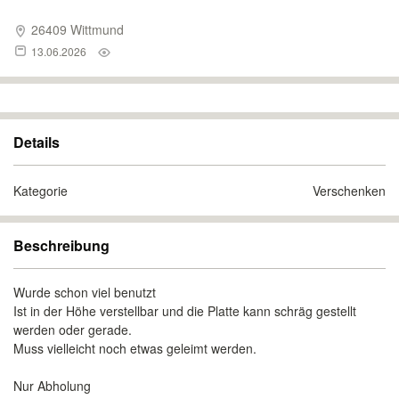
26409 Wittmund
13.06.2026
Details
Kategorie
Verschenken
Beschreibung
Wurde schon viel benutzt
Ist in der Höhe verstellbar und die Platte kann schräg gestellt
werden oder gerade.
Muss vielleicht noch etwas geleimt werden.
Nur Abholung