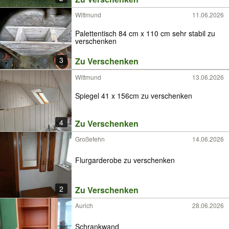
Wittmund
11.06.2026
Palettentisch 84 cm x 110 cm sehr stabil zu
verschenken
3
Zu Verschenken
Wittmund
13.06.2026
Spiegel 41 x 156cm zu verschenken
4
Zu Verschenken
Großefehn
14.06.2026
Flurgarderobe zu verschenken
2
Zu Verschenken
Aurich
28.06.2026
Schrankwand