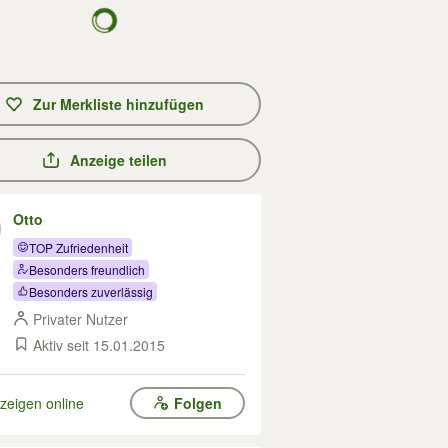
Zur Merkliste hinzufügen
Anzeige teilen
Otto
TOP Zufriedenheit
Besonders freundlich
Besonders zuverlässig
Privater Nutzer
Aktiv seit 15.01.2015
zeigen online
Folgen