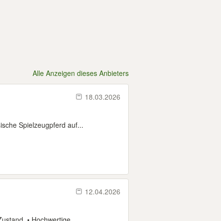
Alle Anzeigen dieses Anbieters
18.03.2026
ische Spielzeugpferd auf...
12.04.2026
ustand. • Hochwertige...