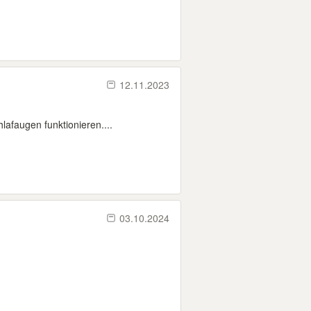
12.11.2023
afaugen funktionieren....
03.10.2024