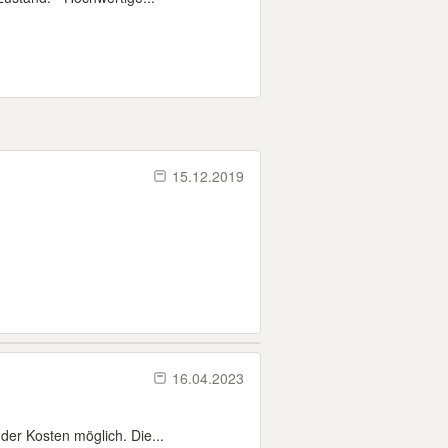
15.12.2019
16.04.2023
er Kosten möglich. Die...