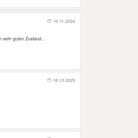
10.11.2024
m sehr guten Zustand...
16.10.2025