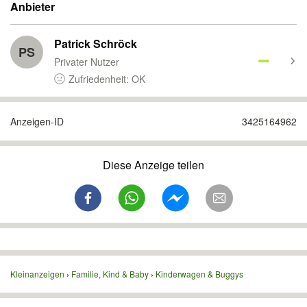
Anbieter
Patrick Schröck
PS
Privater Nutzer
Zufriedenheit: OK
Anzeigen-ID
3425164962
Diese Anzeige teilen
Kleinanzeigen
Familie, Kind & Baby
Kinderwagen & Buggys