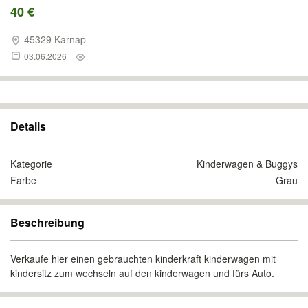
40 €
45329 Karnap
03.06.2026
Details
Kategorie
Kinderwagen & Buggys
Farbe
Grau
Beschreibung
Verkaufe hier einen gebrauchten kinderkraft kinderwagen mit
kindersitz zum wechseln auf den kinderwagen und fürs Auto.