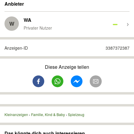
Anbieter
WA
W
Privater Nutzer
Anzeigen-ID
3387372387
Diese Anzeige teilen
Kleinanzeigen
Familie, Kind & Baby
Spielzeug
Das könnte dich auch interessieren