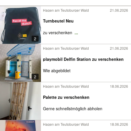
Hagen am Teutoburger Wald
21.06.2026
Turnbeutel Neu
zu verschenken
...
2
Hagen am Teutoburger Wald
21.06.2026
playmobil Delfin Station zu verschenken
Wie abgebildet
2
Hagen am Teutoburger Wald
18.06.2026
Palette zu verschenken
Gerne schnellstmöglich abholen
Hagen am Teutoburger Wald
18.06.2026