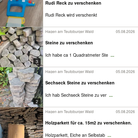
Rudi Reck zu verschenken
Rudi Reck wird verschenkt
Hagen am Teutoburger Wald
05.08.2026
Steine zu verschenken
Ich habe ca 1 Quadratmeter Ste
...
3
Hagen am Teutoburger Wald
05.08.2026
Sechseck Steine zu verschenken
Ich hab Sechseck Steine zu ver
...
2
Hagen am Teutoburger Wald
05.08.2026
Holzparkett für ca. 15m2 zu verschenken.
Holzparkett, Eiche an Selbstab
...