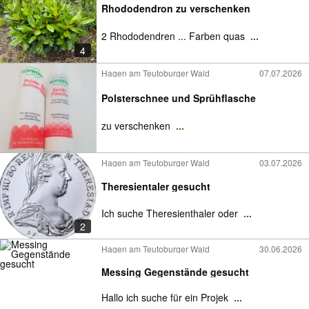
Rhododendron zu verschenken
2 Rhododendren ... Farben quas
...
4
Hagen am Teutoburger Wald
07.07.2026
Polsterschnee und Sprühflasche
zu verschenken
...
Hagen am Teutoburger Wald
03.07.2026
Theresientaler gesucht
Ich suche Theresienthaler oder
...
2
Hagen am Teutoburger Wald
30.06.2026
Messing Gegenstände gesucht
Hallo ich suche für ein Projek
...