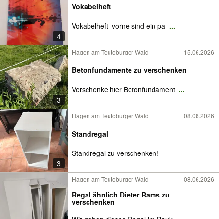
Vokabelheft
Vokabelheft: vorne sind ein pa
...
4
Hagen am Teutoburger Wald
15.06.2026
Betonfundamente zu verschenken
Verschenke hier Betonfundament
...
3
Hagen am Teutoburger Wald
08.06.2026
Standregal
Standregal zu verschenken!
3
Hagen am Teutoburger Wald
08.06.2026
Regal ähnlich Dieter Rams zu
verschenken