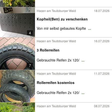
Hagen am Teutoburger Wald
18.07.2026
Kopfteil(Bett) zu verschenken
Von mir selbst gebautes Kopfte
...
4
Hagen am Teutoburger Wald
16.07.2026
3 Rollerreifen
Gebrauchte Reifen 2x 120/
...
7
Hagen am Teutoburger Wald
11.07.2026
Rollerreifen kostenlos
Gebrauchte Reifen 2x 120/
...
Hagen am Teutoburger Wald
08.07.2026