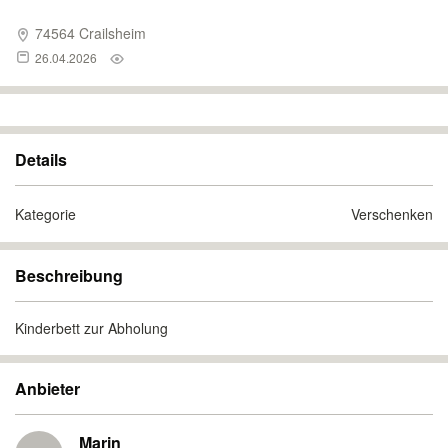
74564 Crailsheim
26.04.2026
Details
Kategorie
Verschenken
Beschreibung
Kinderbett zur Abholung
Anbieter
Marin