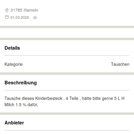
31785 Hameln
01.03.2026
Details
Kategorie
Tauschen
Beschreibung
Tausche dieses Kinderbesteck , 4 Teile , hätte bitte gerne 5 L H
Milch 1.5 % dafür,
Anbieter