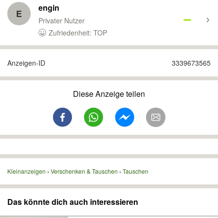
engin
E
Privater Nutzer
Zufriedenheit: TOP
Anzeigen-ID
3339673565
Diese Anzeige teilen
Kleinanzeigen
Verschenken & Tauschen
Tauschen
Das könnte dich auch interessieren