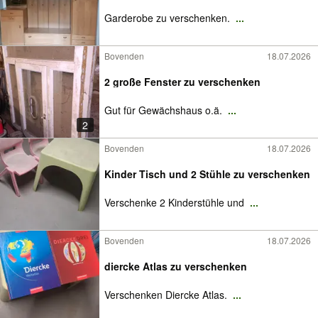
Garderobe zu verschenken.
...
Bovenden
18.07.2026
2 große Fenster zu verschenken
Gut für Gewächshaus o.ä.
...
2
Bovenden
18.07.2026
Kinder Tisch und 2 Stühle zu verschenken
Verschenke 2 Kinderstühle und
...
Bovenden
18.07.2026
diercke Atlas zu verschenken
Verschenken Diercke Atlas.
...