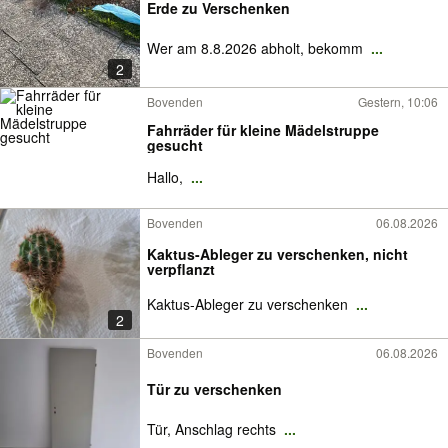
Erde zu Verschenken
Wer am 8.8.2026 abholt, bekomm
...
2
Bovenden
Gestern, 10:06
Fahrräder für kleine Mädelstruppe
gesucht
Hallo,
...
Bovenden
06.08.2026
Kaktus-Ableger zu verschenken, nicht
verpflanzt
Kaktus-Ableger zu verschenken
...
2
Bovenden
06.08.2026
Tür zu verschenken
Tür, Anschlag rechts
...