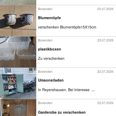
Bovenden
25.07.2026
Blumentöpfe
verschenken Blumentöpfe15X15cm
Bovenden
23.07.2026
plastikboxen
Zu verschenken
Bovenden
22.07.2026
Umsonstladen
In Reyershausen. Bei Interesse
...
Bovenden
22.07.2026
Garderobe zu verschenken