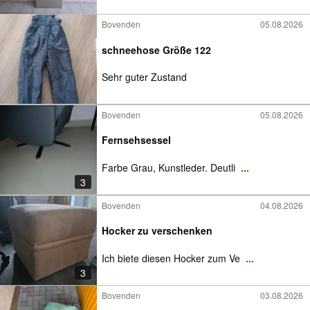
Bovenden
05.08.2026
schneehose Größe 122
Sehr guter Zustand
Bovenden
05.08.2026
Fernsehsessel
Farbe Grau, Kunstleder. Deutli
...
3
Bovenden
04.08.2026
Hocker zu verschenken
Ich biete diesen Hocker zum Ve
...
3
Bovenden
03.08.2026