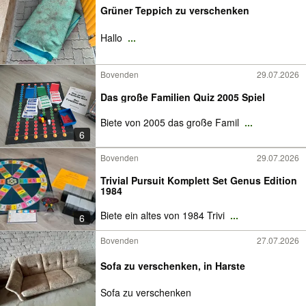
Grüner Teppich zu verschenken
Hallo
...
Bovenden
29.07.2026
Das große Familien Quiz 2005 Spiel
Biete von 2005 das große Famil
...
6
Bovenden
29.07.2026
Trivial Pursuit Komplett Set Genus Edition
1984
Biete ein altes von 1984 Trivi
...
6
Bovenden
27.07.2026
Sofa zu verschenken, in Harste
Sofa zu verschenken