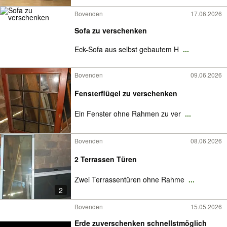
Bovenden
17.06.2026
Sofa zu verschenken
Eck-Sofa aus selbst gebautem H
...
Bovenden
09.06.2026
Fensterflügel zu verschenken
Ein Fenster ohne Rahmen zu ver
...
Bovenden
08.06.2026
2 Terrassen Türen
Zwei Terrassentüren ohne Rahme
...
2
Bovenden
15.05.2026
Erde zuverschenken schnellstmöglich