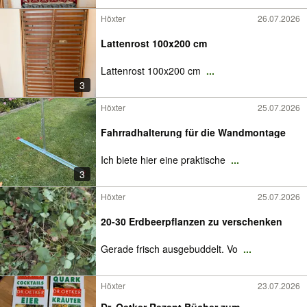
Höxter
26.07.2026
Lattenrost 100x200 cm
Lattenrost 100x200 cm
...
3
Höxter
25.07.2026
Fahrradhalterung für die Wandmontage
Ich biete hier eine praktische
...
3
Höxter
25.07.2026
20-30 Erdbeerpflanzen zu verschenken
Gerade frisch ausgebuddelt. Vo
...
Höxter
23.07.2026