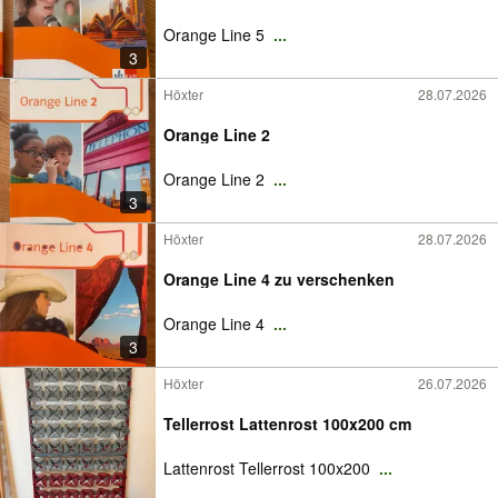
Orange Line 5
...
3
Höxter
28.07.2026
Orange Line 2
Orange Line 2
...
3
Höxter
28.07.2026
Orange Line 4 zu verschenken
Orange Line 4
...
3
Höxter
26.07.2026
Tellerrost Lattenrost 100x200 cm
Lattenrost Tellerrost 100x200
...