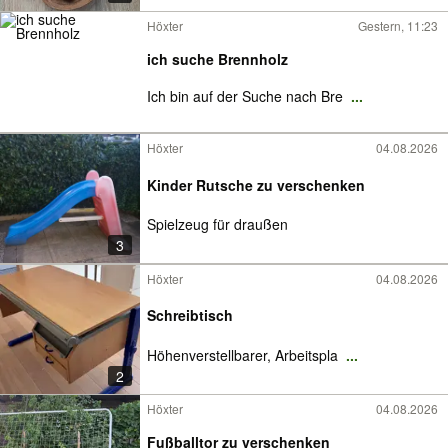
Höxter
Gestern, 11:23
ich suche Brennholz
Ich bin auf der Suche nach Bre
...
Höxter
04.08.2026
Kinder Rutsche zu verschenken
Spielzeug für draußen
3
Höxter
04.08.2026
Schreibtisch
Höhenverstellbarer, Arbeitspla
...
2
Höxter
04.08.2026
Fußballtor zu verschenken