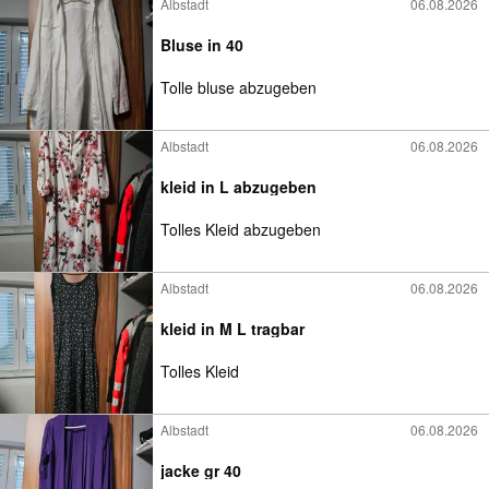
Albstadt
06.08.2026
Bluse in 40
Tolle bluse abzugeben
Albstadt
06.08.2026
kleid in L abzugeben
Tolles Kleid abzugeben
Albstadt
06.08.2026
kleid in M L tragbar
Tolles Kleid
Albstadt
06.08.2026
jacke gr 40