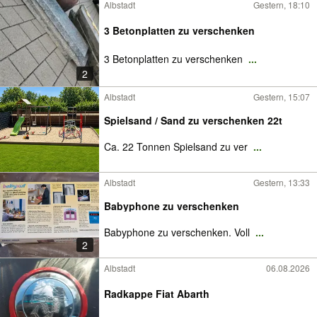
Albstadt
Gestern, 18:10
3 Betonplatten zu verschenken
3 Betonplatten zu verschenken
...
2
Albstadt
Gestern, 15:07
Spielsand / Sand zu verschenken 22t
Ca. 22 Tonnen Spielsand zu ver
...
Albstadt
Gestern, 13:33
Babyphone zu verschenken
Babyphone zu verschenken. Voll
...
2
Albstadt
06.08.2026
Radkappe Fiat Abarth