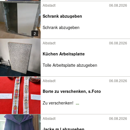
Albstadt
06.08.2026
Schrank abzugeben
Schrank abzugeben
2
Albstadt
06.08.2026
Küchen Arbeitsplatte
Tolle Arbeitsplatte abzugeben
Albstadt
06.08.2026
Borte zu verschenken, s.Foto
Zu verschenken!
...
Albstadt
06.08.2026
Jacke m l abzugeben