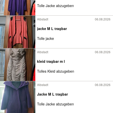
Tolle Jacke abzugeben
Albstadt
06.08.2026
jacke M L tragbar
Tolle jacke
Albstadt
06.08.2026
kleid tragbar m l
Tolles Kleid abzugeben
Albstadt
06.08.2026
Jacke M L tragbar
Tolle Jacke abzugeben