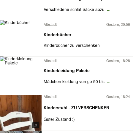
Verschiedene schlaf Säcke abzu
...
Albstadt
Gestern, 20:56
Kinderbücher
Kinderbücher zu verschenken
Albstadt
Gestern, 18:28
Kinderkleidung Pakete
Mädchen kleidung von ge 50 bis
...
Albstadt
Gestern, 18:24
Kinderstuhl - ZU VERSCHENKEN
Guter Zustand :)
2