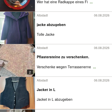
Wer hat eine Radkappe eines Fi
...
Albstadt
06.08.2026
jacke abzugeben
Tolle Jacke
Albstadt
06.08.2026
Pflastersteine zu verschenken.
Verschenke wegen Terrassenerne
...
2
Albstadt
06.08.2026
Jacket in L
Jacket in L abzugeben