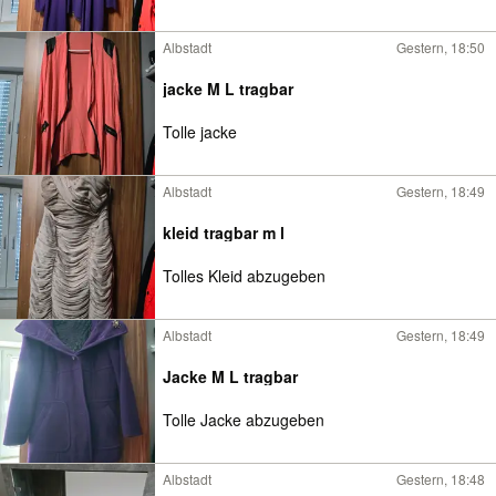
Albstadt
Gestern, 18:50
jacke M L tragbar
Tolle jacke
Albstadt
Gestern, 18:49
kleid tragbar m l
Tolles Kleid abzugeben
Albstadt
Gestern, 18:49
Jacke M L tragbar
Tolle Jacke abzugeben
Albstadt
Gestern, 18:48