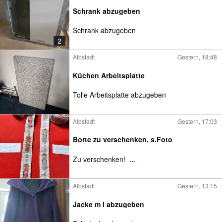
Schrank abzugeben
Schrank abzugeben
2
Albstadt
Gestern, 18:48
Küchen Arbeitsplatte
Tolle Arbeitsplatte abzugeben
Albstadt
Gestern, 17:03
Borte zu verschenken, s.Foto
Zu verschenken!
...
Albstadt
Gestern, 13:15
Jacke m l abzugeben