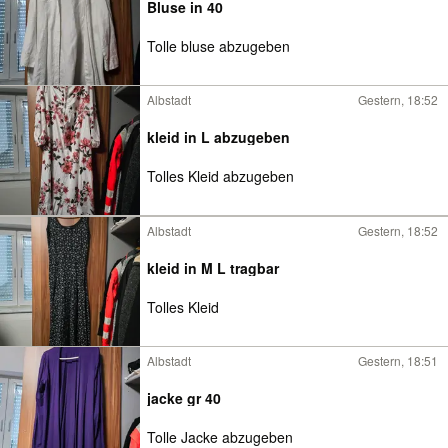
Bluse in 40
Tolle bluse abzugeben
Albstadt
Gestern, 18:52
kleid in L abzugeben
Tolles Kleid abzugeben
Albstadt
Gestern, 18:52
kleid in M L tragbar
Tolles Kleid
Albstadt
Gestern, 18:51
jacke gr 40
Tolle Jacke abzugeben