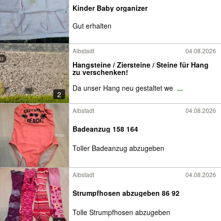
Kinder Baby organizer
Gut erhalten
Albstadt
04.08.2026
Hangsteine / Ziersteine / Steine für Hang
zu verschenken!
Da unser Hang neu gestaltet we
...
2
Albstadt
04.08.2026
Badeanzug 158 164
Toller Badeanzug abzugeben
Albstadt
04.08.2026
Strumpfhosen abzugeben 86 92
Tolle Strumpfhosen abzugeben