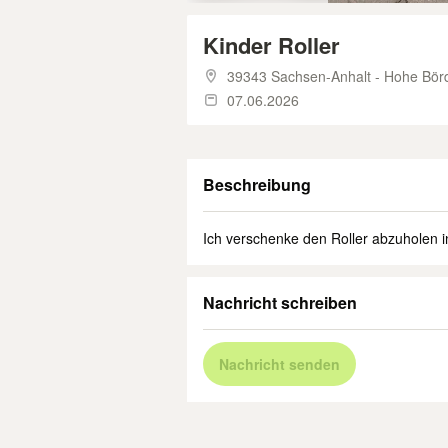
Kinder Roller
39343 Sachsen-Anhalt - Hohe Bör
07.06.2026
Beschreibung
Ich verschenke den Roller abzuholen 
Nachricht schreiben
Nachricht senden