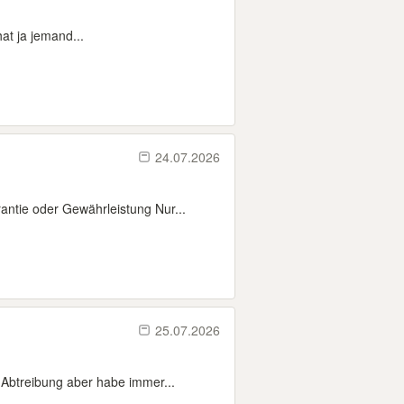
at ja jemand...
24.07.2026
ntie oder Gewährleistung Nur...
25.07.2026
 Abtreibung aber habe immer...