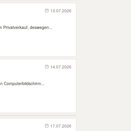
13.07.2026
n Privatverkauf, deswegen...
14.07.2026
n Computerbildschirm...
17.07.2026