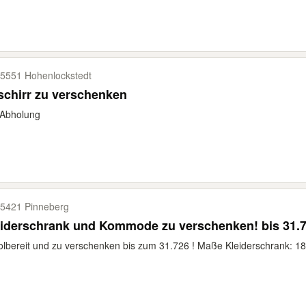
5551 Hohenlockstedt
chirr zu verschenken
 Abholung
5421 Pinneberg
iderschrank und Kommode zu verschenken! bis 31.7
lbereit und zu verschenken bis zum 31.726 ! Maße Kleiderschrank: 18