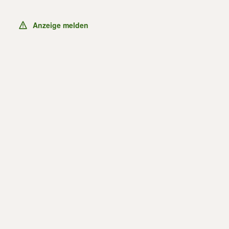
Anzeige melden