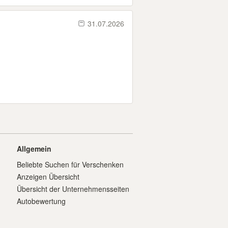
31.07.2026
Allgemein
Beliebte Suchen für Verschenken
Anzeigen Übersicht
Übersicht der Unternehmensseiten
Autobewertung