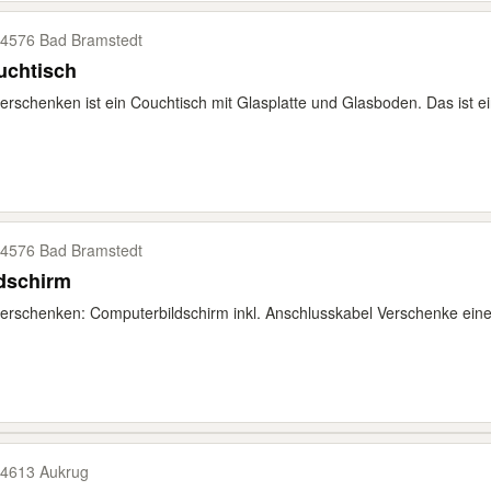
4576 Bad Bramstedt
uchtisch
erschenken ist ein Couchtisch mit Glasplatte und Glasboden. Das ist ei
4576 Bad Bramstedt
dschirm
erschenken: Computerbildschirm inkl. Anschlusskabel Verschenke eine
4613 Aukrug