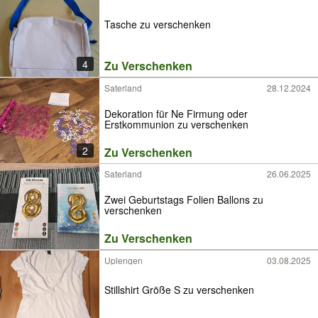
Tasche zu verschenken
4
Zu Verschenken
Saterland
28.12.2024
Dekoration für Ne Firmung oder
Erstkommunion zu verschenken
2
Zu Verschenken
Saterland
26.06.2025
Zwei Geburtstags Folien Ballons zu
verschenken
Zu Verschenken
Uplengen
03.08.2025
Stillshirt Größe S zu verschenken