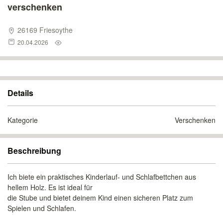
verschenken
26169 Friesoythe
20.04.2026
Details
Kategorie
Verschenken
Beschreibung
Ich biete ein praktisches Kinderlauf- und Schlafbettchen aus
hellem Holz. Es ist ideal für
die Stube und bietet deinem Kind einen sicheren Platz zum
Spielen und Schlafen.