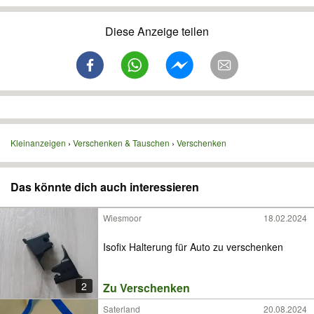
Diese Anzeige teilen
Kleinanzeigen
Verschenken & Tauschen
Verschenken
Das könnte dich auch interessieren
Wiesmoor
18.02.2024
Isofix Halterung für Auto zu verschenken
2
Zu Verschenken
Saterland
20.08.2024