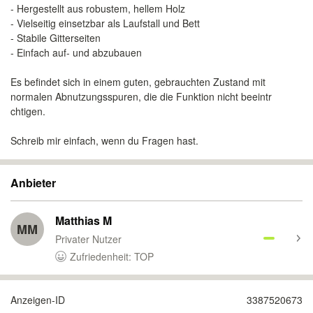
- Hergestellt aus robustem, hellem Holz
- Vielseitig einsetzbar als Laufstall und Bett
- Stabile Gitterseiten
- Einfach auf- und abzubauen
Es befindet sich in einem guten, gebrauchten Zustand mit
normalen Abnutzungsspuren, die die Funktion nicht beeintr
chtigen.
Schreib mir einfach, wenn du Fragen hast.
Anbieter
Matthias M
MM
Privater Nutzer
Zufriedenheit: TOP
Anzeigen-ID
3387520673