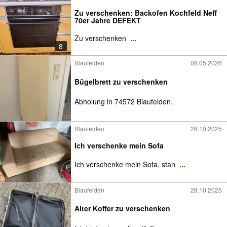
Zu verschenken: Backofen Kochfeld Neff
70er Jahre DEFEKT
Zu verschenken
...
8
Blaufelden
08.05.2026
Bügelbrett zu verschenken
Abholung in 74572 Blaufelden.
Blaufelden
28.10.2025
Ich verschenke mein Sofa
Ich verschenke mein Sofa, stan
...
Blaufelden
28.10.2025
Alter Koffer zu verschenken