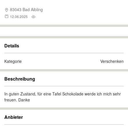
83043 Bad Aibling
12.06.2025
Details
Kategorie
Verschenken
Beschreibung
In guten Zustand, für eine Tafel Schokolade werde ich mich sehr
freuen. Danke
Anbieter