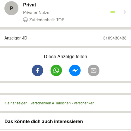
Privat
P
Privater Nutzer
Zufriedenheit: TOP
Anzeigen-ID
3109430438
Diese Anzeige teilen
Kleinanzeigen
Verschenken & Tauschen
Verschenken
Das könnte dich auch interessieren