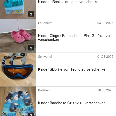
Kinder---Restkleidung zu verschenken
3
Laupheim
04.08.2026
Kinder Clogs / Badeschuhe Pink Gr. 24 – zu
verschenken
3
Schwendi
01.08.2026
Kinder Skibrille von Tecno zu verschenken
Balzheim
18.06.2026
Kinder Badehose Gr 152 zu verschenken
3