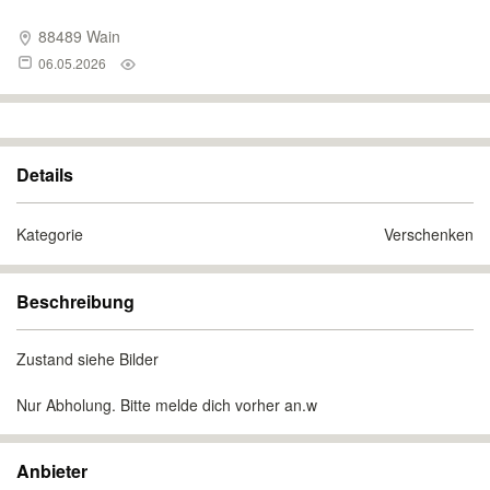
88489 Wain
06.05.2026
Details
Kategorie
Verschenken
Beschreibung
Zustand siehe Bilder
Nur Abholung. Bitte melde dich vorher an.w
Anbieter