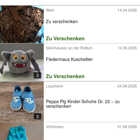
Wain
14.04.2026
Zu verschenken
Zu Verschenken
Steinhausen an der Rottum
12.06.2026
Fledermaus Kuscheltier
3
Zu Verschenken
Laupheim
04.08.2026
Peppa Pig Kinder-Schuhe Gr. 22 – zu
verschenken
3
Vöhringen
01.08.2026