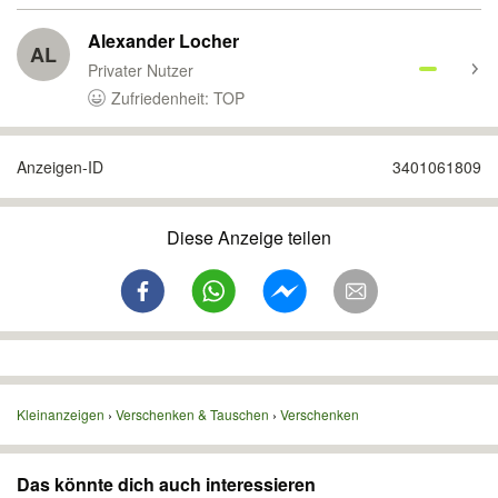
Alexander Locher
AL
Privater Nutzer
Zufriedenheit: TOP
Anzeigen-ID
3401061809
Diese Anzeige teilen
Kleinanzeigen
Verschenken & Tauschen
Verschenken
Das könnte dich auch interessieren