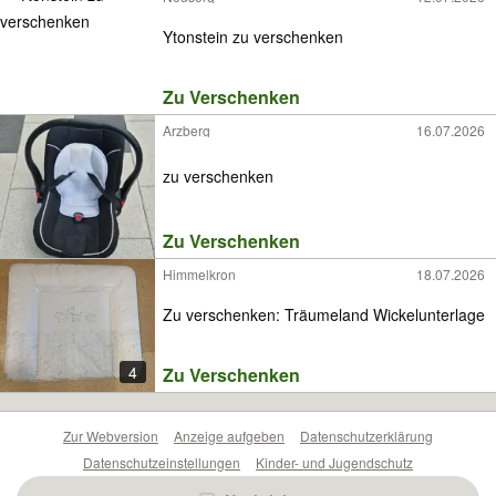
Ytonstein zu verschenken
Zu Verschenken
Arzberg
16.07.2026
zu verschenken
Zu Verschenken
Himmelkron
18.07.2026
Zu verschenken: Träumeland Wickelunterlage
4
Zu Verschenken
Zur Webversion
Anzeige aufgeben
Datenschutzerklärung
Datenschutzeinstellungen
Kinder- und Jugendschutz
Barrierefreiheitserklärung
Sicherheitslücken melden