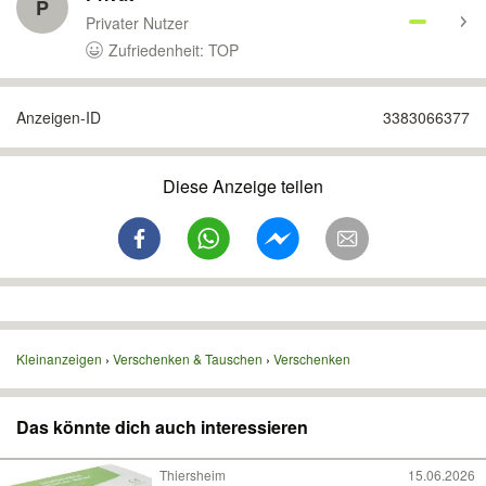
P
Privater Nutzer
Zufriedenheit: TOP
Anzeigen-ID
3383066377
Diese Anzeige teilen
Kleinanzeigen
Verschenken & Tauschen
Verschenken
Das könnte dich auch interessieren
Thiersheim
15.06.2026