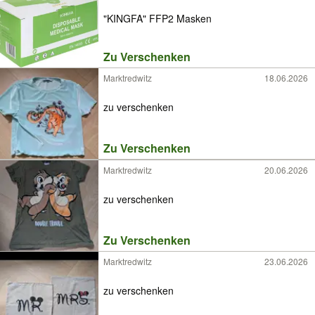
"KINGFA" FFP2 Masken
Zu Verschenken
Marktredwitz
18.06.2026
zu verschenken
Zu Verschenken
Marktredwitz
20.06.2026
zu verschenken
Zu Verschenken
Marktredwitz
23.06.2026
zu verschenken