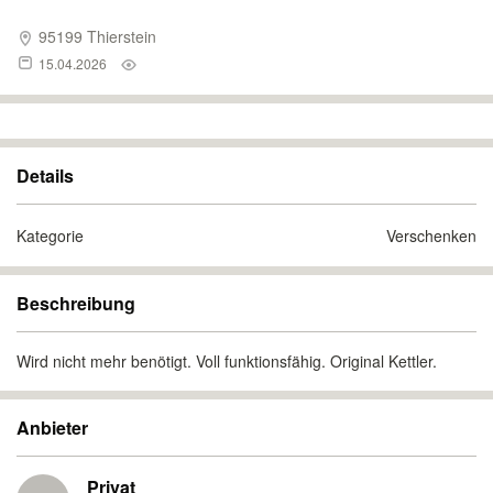
95199 Thierstein
15.04.2026
Details
Kategorie
Verschenken
Beschreibung
Wird nicht mehr benötigt. Voll funktionsfähig. Original Kettler.
Anbieter
Privat