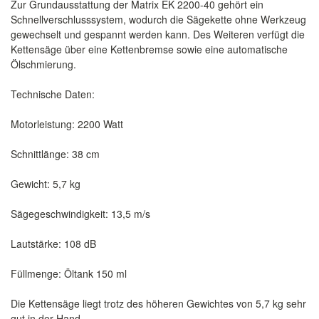
Zur Grundausstattung der Matrix EK 2200-40 gehört ein
Schnellverschlusssystem, wodurch die Sägekette ohne Werkzeug
gewechselt und gespannt werden kann. Des Weiteren verfügt die
Kettensäge über eine Kettenbremse sowie eine automatische
Ölschmierung.
Technische Daten:
Motorleistung: 2200 Watt
Schnittlänge: 38 cm
Gewicht: 5,7 kg
Sägegeschwindigkeit: 13,5 m/s
Lautstärke: 108 dB
Füllmenge: Öltank 150 ml
Die Kettensäge liegt trotz des höheren Gewichtes von 5,7 kg sehr
gut in der Hand.