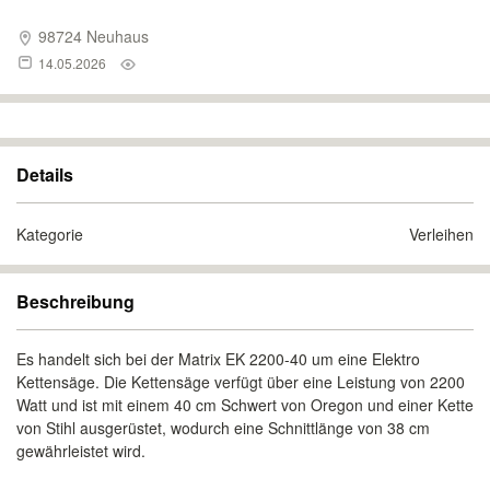
98724 Neuhaus
14.05.2026
Details
Kategorie
Verleihen
Beschreibung
Es handelt sich bei der Matrix EK 2200-40 um eine Elektro
Kettensäge. Die Kettensäge verfügt über eine Leistung von 2200
Watt und ist mit einem 40 cm Schwert von Oregon und einer Kette
von Stihl ausgerüstet, wodurch eine Schnittlänge von 38 cm
gewährleistet wird.