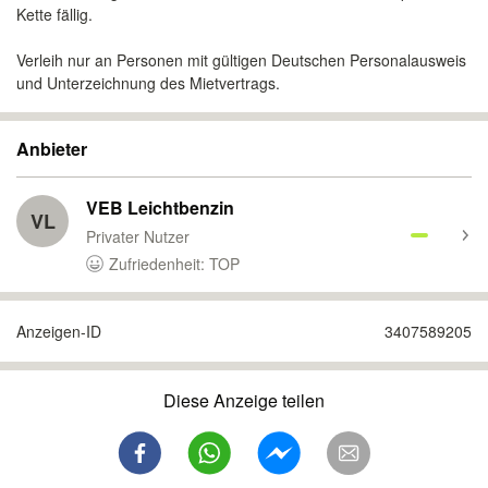
Kette fällig.
Verleih nur an Personen mit gültigen Deutschen Personalausweis
und Unterzeichnung des Mietvertrags.
Anbieter
VEB Leichtbenzin
VL
Privater Nutzer
Zufriedenheit: TOP
Anzeigen-ID
3407589205
Diese Anzeige teilen