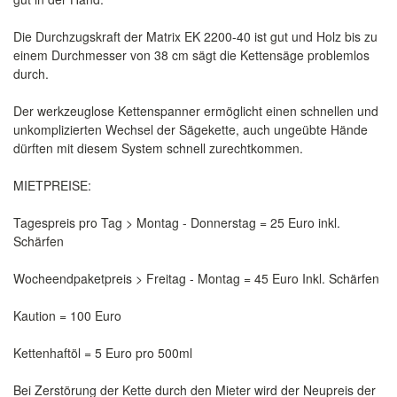
Die Durchzugskraft der Matrix EK 2200-40 ist gut und Holz bis zu
einem Durchmesser von 38 cm sägt die Kettensäge problemlos
durch.
Der werkzeuglose Kettenspanner ermöglicht einen schnellen und
unkomplizierten Wechsel der Sägekette, auch ungeübte Hände
dürften mit diesem System schnell zurechtkommen.
MIETPREISE:
Tagespreis pro Tag > Montag - Donnerstag = 25 Euro inkl.
Schärfen
Wocheendpaketpreis > Freitag - Montag = 45 Euro Inkl. Schärfen
Kaution = 100 Euro
Kettenhaftöl = 5 Euro pro 500ml
Bei Zerstörung der Kette durch den Mieter wird der Neupreis der