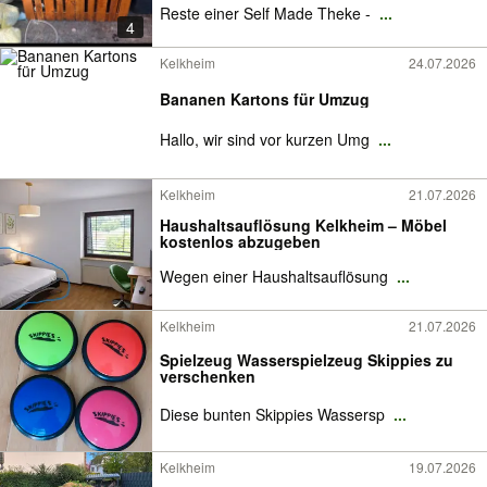
Reste einer Self Made Theke -
...
4
Kelkheim
24.07.2026
Bananen Kartons für Umzug
Hallo, wir sind vor kurzen Umg
...
Kelkheim
21.07.2026
Haushaltsauflösung Kelkheim – Möbel
kostenlos abzugeben
Wegen einer Haushaltsauflösung
...
Kelkheim
21.07.2026
Spielzeug Wasserspielzeug Skippies zu
verschenken
Diese bunten Skippies Wassersp
...
Kelkheim
19.07.2026