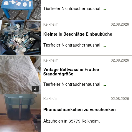
Tierfreier Nichtraucherhaushal
...
Kelkheim
02.08.2026
Kleinteile Beschläge Einbauküche
Tierfreier Nichtraucherhaushal
...
Kelkheim
02.08.2026
Vintage Bettwäsche Frottee
Standardgröße
Tierfreier Nichtraucherhaushal
...
4
Kelkheim
02.08.2026
Phonoschränkchen zu verschenken
Abzuholen in 65779 Kelkheim.