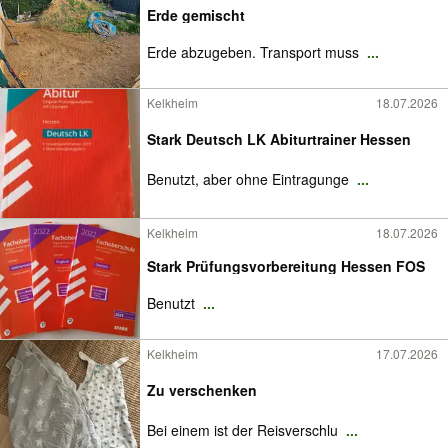
Erde gemischt
Erde abzugeben. Transport muss
...
Kelkheim
18.07.2026
Stark Deutsch LK Abiturtrainer Hessen
Benutzt, aber ohne Eintragunge
...
Kelkheim
18.07.2026
Stark Prüfungsvorbereitung Hessen FOS
Benutzt
...
Kelkheim
17.07.2026
Zu verschenken
Bei einem ist der Reisverschlu
...