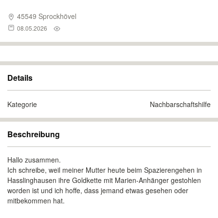
45549 Sprockhövel
08.05.2026
Details
Kategorie
Nachbarschaftshilfe
Beschreibung
Hallo zusammen.
Ich schreibe, weil meiner Mutter heute beim Spazierengehen in
Hasslinghausen ihre Goldkette mit Marien-Anhänger gestohlen
worden ist und ich hoffe, dass jemand etwas gesehen oder
mitbekommen hat.