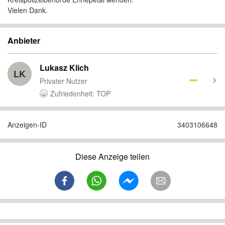
Vielen Dank.
Anbieter
Lukasz Klich
LK
Privater Nutzer
Zufriedenheit: TOP
Anzeigen-ID
3403106648
Diese Anzeige teilen