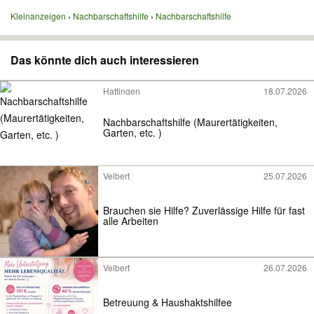
Kleinanzeigen
Nachbarschaftshilfe
Nachbarschaftshilfe
Das könnte dich auch interessieren
Hattingen
18.07.2026
Nachbarschaftshilfe (Maurertätigkeiten,
Garten, etc. )
Velbert
25.07.2026
Brauchen sie Hilfe? Zuverlässige Hilfe für fast
alle Arbeiten
Velbert
26.07.2026
Betreuung & Haushaktshilfee