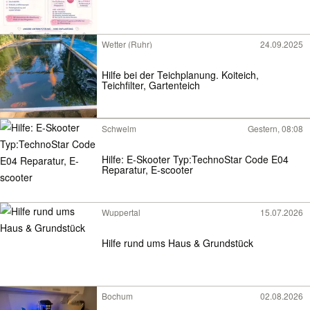
Wetter (Ruhr)
24.09.2025
Hilfe bei der Teichplanung. Koiteich,
Teichfilter, Gartenteich
Schwelm
Gestern, 08:08
Hilfe: E-Skooter Typ:TechnoStar Code E04
Reparatur, E-scooter
Wuppertal
15.07.2026
Hilfe rund ums Haus & Grundstück
Bochum
02.08.2026