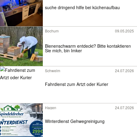
suche dringend hilfe bei küchenaufbau
Bochum
09.05.2025
Bienenschwarm entdeckt? Bitte kontaktieren
Sie mich, bin Imker
Schwelm
24.07.2026
Fahrdienst zum Artzt oder Kurier
Hagen
24.07.2026
Winterdienst Gehwegreinigung