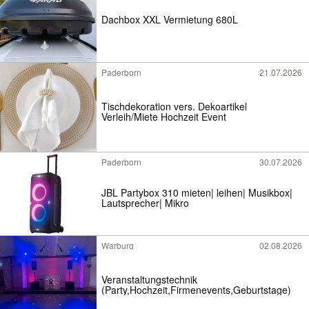
Dachbox XXL Vermietung 680L
Paderborn
21.07.2026
Tischdekoration vers. Dekoartikel
Verleih/Miete Hochzeit Event
Paderborn
30.07.2026
JBL Partybox 310 mieten| leihen| Musikbox|
Lautsprecher| Mikro
Warburg
02.08.2026
Veranstaltungstechnik
(Party,Hochzeit,Firmenevents,Geburtstage)