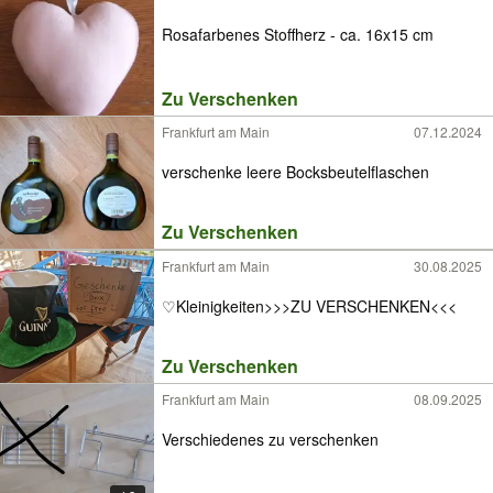
Rosafarbenes Stoffherz - ca. 16x15 cm
Zu Verschenken
Frankfurt am Main
07.12.2024
verschenke leere Bocksbeutelflaschen
Zu Verschenken
Frankfurt am Main
30.08.2025
♡Kleinigkeiten>>>ZU VERSCHENKEN<<<
Zu Verschenken
Frankfurt am Main
08.09.2025
Verschiedenes zu verschenken