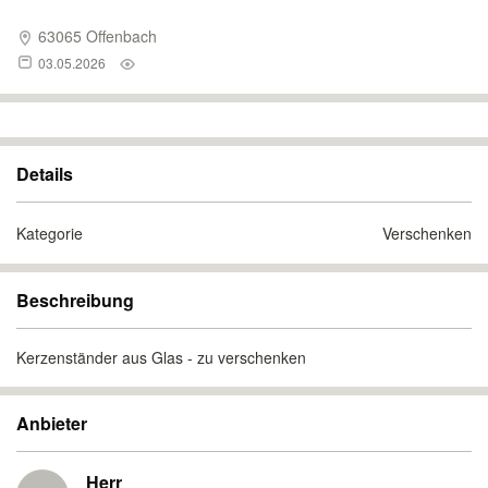
63065 Offenbach
03.05.2026
Details
Kategorie
Verschenken
Beschreibung
Kerzenständer aus Glas - zu verschenken
Anbieter
Herr