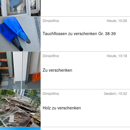
Dingolfing
Heute, 10:26
Tauchflossen zu verschenken Gr. 38-39
Dingolfing
Heute, 10:18
Zu verschenken
Dingolfing
Gestern, 15:32
Holz zu verschenken