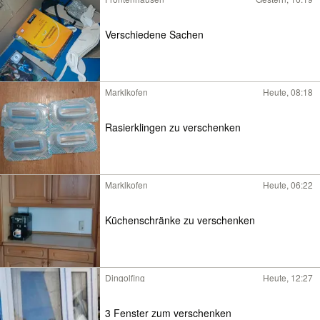
Verschiedene Sachen
Marklkofen
Heute, 08:18
Rasierklingen zu verschenken
Marklkofen
Heute, 06:22
Küchenschränke zu verschenken
Dingolfing
Heute, 12:27
3 Fenster zum verschenken