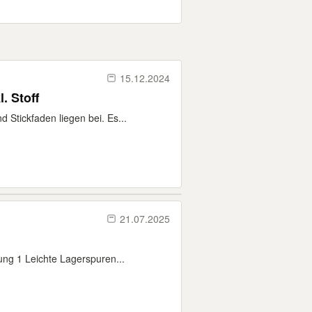
15.12.2024
. Stoff
Stickfaden liegen bei. Es...
21.07.2025
ng 1 Leichte Lagerspuren...