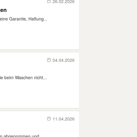
26.02.2026
ken
eine Garantie, Haftung...
04.04.2026
ie beim Waschen nicht...
11.04.2026
kann abgenommen und...