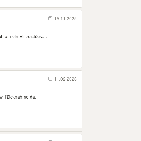
15.11.2025
h um ein Einzelstück....
11.02.2026
zw. Rücknahme da...