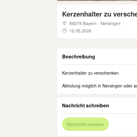
Kerzenhalter zu versch
89278 Bayern - Nersingen
12.05.2026
Beschreibung
Kerzenhalter zu verschenken
Abholung möglich in Nersingen oder au
Nachricht schreiben
Nachricht senden