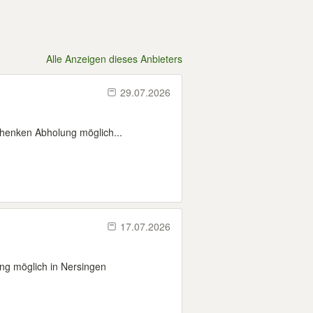
Alle Anzeigen dieses Anbieters
29.07.2026
chenken Abholung möglich...
17.07.2026
ng möglich in Nersingen