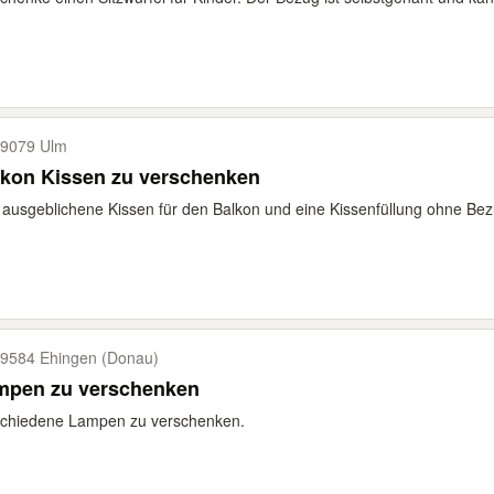
9079 Ulm
lkon Kissen zu verschenken
 ausgeblichene Kissen für den Balkon und eine Kissenfüllung ohne Bez
9584 Ehingen (Donau)
mpen zu verschenken
schiedene Lampen zu verschenken.