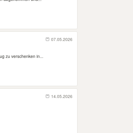
07.05.2026
ug zu verschenken in...
14.05.2026