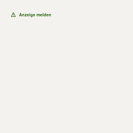
Anzeige melden