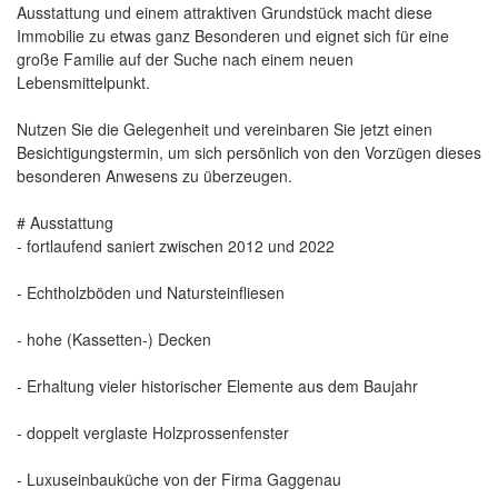
Ausstattung und einem attraktiven Grundstück macht diese
Immobilie zu etwas ganz Besonderen und eignet sich für eine
große Familie auf der Suche nach einem neuen
Lebensmittelpunkt.
Nutzen Sie die Gelegenheit und vereinbaren Sie jetzt einen
Besichtigungstermin, um sich persönlich von den Vorzügen dieses
besonderen Anwesens zu überzeugen.
# Ausstattung
- fortlaufend saniert zwischen 2012 und 2022
- Echtholzböden und Natursteinfliesen
- hohe (Kassetten-) Decken
- Erhaltung vieler historischer Elemente aus dem Baujahr
- doppelt verglaste Holzprossenfenster
- Luxuseinbauküche von der Firma Gaggenau