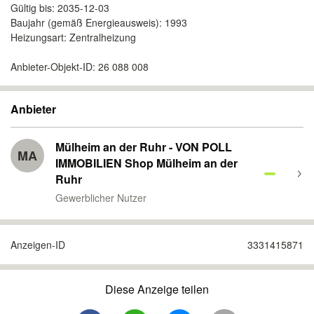
Gültig bis: 2035-12-03
Baujahr (gemäß Energieausweis): 1993
Heizungsart: Zentralheizung
Anbieter-Objekt-ID: 26 088 008
Anbieter
Mülheim an der Ruhr - VON POLL
MA
IMMOBILIEN Shop Mülheim an der
Ruhr
Gewerblicher Nutzer
Anzeigen-ID
3331415871
Diese Anzeige teilen