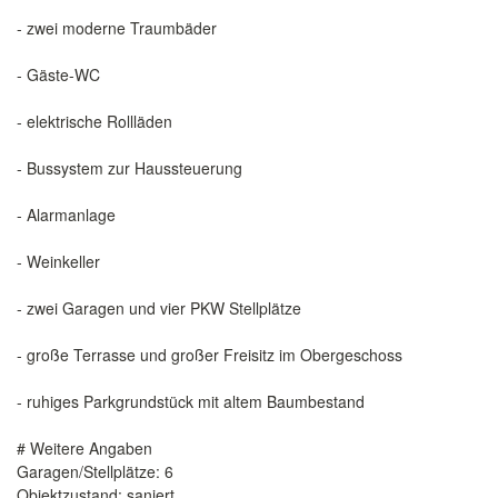
- zwei moderne Traumbäder
- Gäste-WC
- elektrische Rollläden
- Bussystem zur Haussteuerung
- Alarmanlage
- Weinkeller
- zwei Garagen und vier PKW Stellplätze
- große Terrasse und großer Freisitz im Obergeschoss
- ruhiges Parkgrundstück mit altem Baumbestand
# Weitere Angaben
Garagen/Stellplätze: 6
Objektzustand: saniert