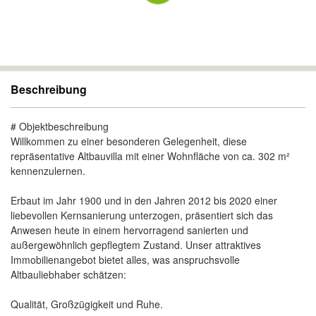
Beschreibung
# Objektbeschreibung
Willkommen zu einer besonderen Gelegenheit, diese
repräsentative Altbauvilla mit einer Wohnfläche von ca. 302 m²
kennenzulernen.
Erbaut im Jahr 1900 und in den Jahren 2012 bis 2020 einer
liebevollen Kernsanierung unterzogen, präsentiert sich das
Anwesen heute in einem hervorragend sanierten und
außergewöhnlich gepflegtem Zustand. Unser attraktives
Immobilienangebot bietet alles, was anspruchsvolle
Altbauliebhaber schätzen:
Qualität, Großzügigkeit und Ruhe.