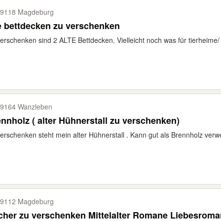
9118 Magdeburg
e bettdecken zu verschenken
erschenken sind 2 ALTE Bettdecken. Vielleicht noch was für tierheime/ 
9164 Wanzleben
nnholz ( alter Hühnerstall zu verschenken)
erschenken steht mein alter Hühnerstall . Kann gut als Brennholz verw
9112 Magdeburg
her zu verschenken Mittelalter Romane Liebesroman