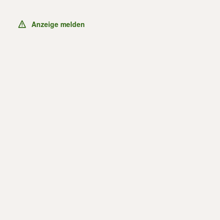
Anzeige melden