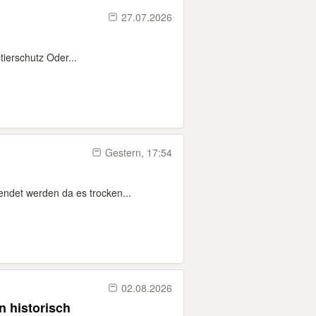
27.07.2026
tierschutz Oder...
Gestern, 17:54
endet werden da es trocken...
02.08.2026
 historisch