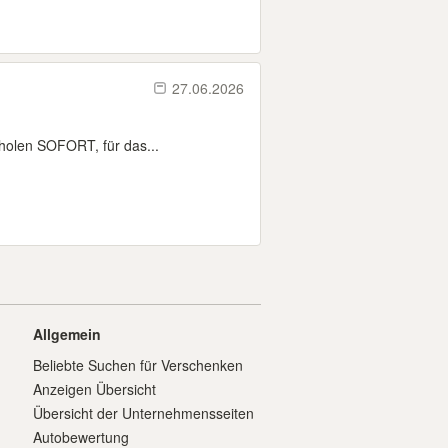
27.06.2026
uholen SOFORT, für das...
Allgemein
Beliebte Suchen für Verschenken
Anzeigen Übersicht
Übersicht der Unternehmensseiten
Autobewertung