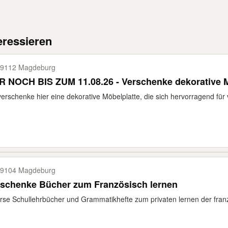
eressieren
9112 Magdeburg
 NOCH BIS ZUM 11.08.26 - Verschenke dekorative M
verschenke hier eine dekorative Möbelplatte, die sich hervorragend für 
9104 Magdeburg
rschenke Bücher zum Französisch lernen
rse Schullehrbücher und Grammatikhefte zum privaten lernen der fran