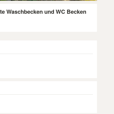
alte Waschbecken und WC Becken