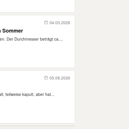
04.03.2026
im Sommer
n. Der Durchmesser beträgt ca....
05.08.2026
teilweise kaputt, aber hat...