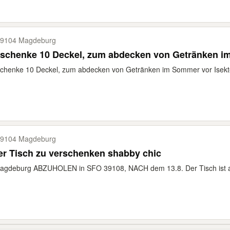
9104 Magdeburg
rschenke 10 Deckel, zum abdecken von Getränken 
chenke 10 Deckel, zum abdecken von Getränken im Sommer vor Isekte
9104 Magdeburg
er Tisch zu verschenken shabby chic
agdeburg ABZUHOLEN in SFO 39108, NACH dem 13.8. Der Tisch ist alt, 