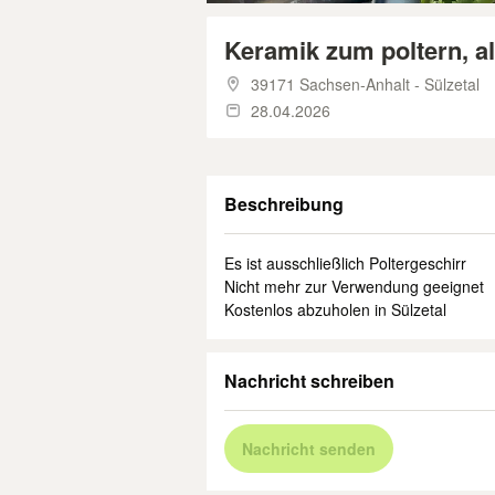
Keramik zum poltern, 
39171 Sachsen-Anhalt - Sülzetal
28.04.2026
Beschreibung
Es ist ausschließlich Poltergeschirr
Nicht mehr zur Verwendung geeignet
Kostenlos abzuholen in Sülzetal
Nachricht schreiben
Nachricht senden