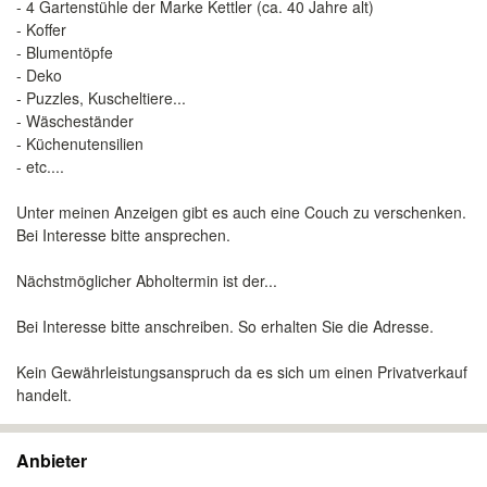
- 4 Gartenstühle der Marke Kettler (ca. 40 Jahre alt)
- Koffer
- Blumentöpfe
- Deko
- Puzzles, Kuscheltiere...
- Wäscheständer
- Küchenutensilien
- etc....
Unter meinen Anzeigen gibt es auch eine Couch zu verschenken.
Bei Interesse bitte ansprechen.
Nächstmöglicher Abholtermin ist der...
Bei Interesse bitte anschreiben. So erhalten Sie die Adresse.
Kein Gewährleistungsanspruch da es sich um einen Privatverkauf
handelt.
Anbieter