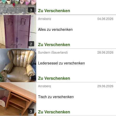
3
Zu Verschenken
Arnsberg
04.06.2026
Alles zu verschenken
2
Zu Verschenken
Sundern (Sauerland)
28.06.2026
Ledersessel zu verschenken
Zu Verschenken
Arnsberg
29.06.2026
Tisch zu verschenken
3
Zu Verschenken