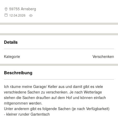
59755 Arnsberg
12.04.2026
Details
Kategorie
Verschenken
Beschreibung
Ich räume meine Garage/ Keller aus und damit gibt es viele
verschiedene Sachen zu verschenken. Je nach Wetterlage
stehen die Sachen draußen auf dem Hof und können einfach
mitgenommen werden.
Unter anderem gibt es folgende Sachen (je nach Verfügbarkeit)
- kleiner runder Gartentisch