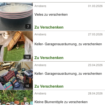
Arnsberg
01.03.2026
Vieles zu verschenken
7
Zu Verschenken
Arnsberg
27.03.2026
Keller- Garagenausräumung, zu verschenken
16
Zu Verschenken
Arnsberg
23.04.2026
Keller- Garagenausräumung, zu verschenken
16
Zu Verschenken
Arnsberg
28.04.2026
Kleine Blumentöpfe zu verschenken