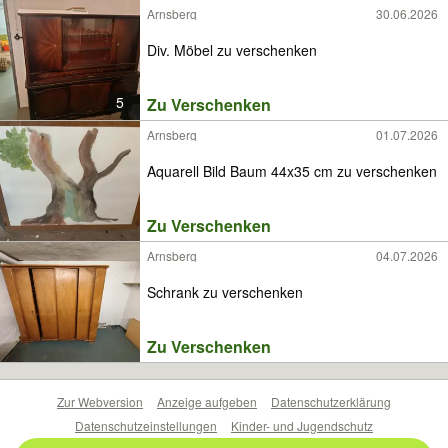
Arnsberg
30.06.2026
Div. Möbel zu verschenken
5
Zu Verschenken
Arnsberg
01.07.2026
Aquarell Bild Baum 44x35 cm zu verschenken
Zu Verschenken
Arnsberg
04.07.2026
Schrank zu verschenken
Zu Verschenken
Zur Webversion
Anzeige aufgeben
Datenschutzerklärung
Datenschutzeinstellungen
Kinder- und Jugendschutz