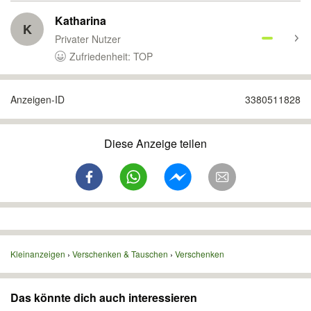
Katharina
K
Privater Nutzer
Zufriedenheit: TOP
Anzeigen-ID
3380511828
Diese Anzeige teilen
Kleinanzeigen
Verschenken & Tauschen
Verschenken
Das könnte dich auch interessieren