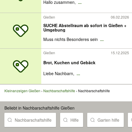
Hallo zusammen,
...
Gießen
06.02.2026
SUCHE Abstellraum ab sofort in Gießen +
Umgebung
Muss nichts Besonderes sein
...
Gießen
15.12.2025
Brot, Kuchen und Gebäck
Liebe Nachbarn,
...
Kleinanzeigen Gießen
Nachbarschaftshilfe
Nachbarschaftshilfe
Beliebt in Nachbarschaftshilfe Gießen
Nachbarschaftshilfe
Hilfe
Garten hilfe