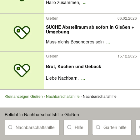
Hallo zusammen,
...
Gießen
06.02.2026
SUCHE Abstellraum ab sofort in Gießen +
Umgebung
Muss nichts Besonderes sein
...
Gießen
15.12.2025
Brot, Kuchen und Gebäck
Liebe Nachbarn,
...
Kleinanzeigen Gießen
Nachbarschaftshilfe
Nachbarschaftshilfe
Beliebt in Nachbarschaftshilfe Gießen
Nachbarschaftshilfe
Hilfe
Garten hilfe