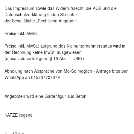
Das Impressum sowie das Widerrufsrecht, die AGB und die
Datenschutzerklärung finden Sie unter
der Schaltfläche „Rechtliche Angaben“.
Preise inkl. MwSt.
Preise inkl. MwSt.; aufgrund des Kleinunternehmerstatus wird in
der Rechnung keine MwSt. ausgewiesen
(umsatzsteuerfrei gem. § 19 Abs. 1 UStG).
Abholung nach Absprache von Mo-So möglich - Anfrage bitte per
WhatsApp an 015737707079
Angeboten wird eine Gartenfigur aus Beton
KATZE liegend
H = 17 cm