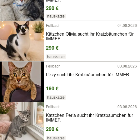
290 €
hauskatze
Fellbach
04.08.2026
Kätzchen Olivia sucht ihr Kratzbäumchen für
IMMER
290 €
hauskatze
Fellbach
03.08.2026
Lizzy sucht ihr Kratzbäumchen für IMMER
190 €
hauskatze
Fellbach
03.08.2026
Kätzchen Perla sucht ihr Kratzbäumchen für
IMMER
290 €
hauskatze