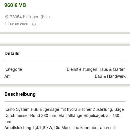
960 € VB
73054 Eislingen (Fils)
08.08.2026
Details
Kategorie
Dienstleistungen Haus & Garten
Art
Bau & Handwerk
Beschreibung
Kasto System PSB Bügelsäge mit hydraulischer Zustellung, Säge
Durchmesser Rund 280 mm, Blattlättlänge Bügelsägeblatr 430
mm,
Arbeitsleistung 1,4/1,8 kW, Die Maschine kann aber auch mit