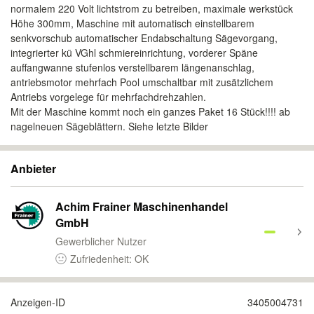
normalem 220 Volt lichtstrom zu betreiben, maximale werkstück
Höhe 300mm, Maschine mit automatisch einstellbarem
senkvorschub automatischer Endabschaltung Sägevorgang,
integrierter kü VGhl schmiereinrichtung, vorderer Späne
auffangwanne stufenlos verstellbarem längenanschlag,
antriebsmotor mehrfach Pool umschaltbar mit zusätzlichem
Antriebs vorgelege für mehrfachdrehzahlen.
Mit der Maschine kommt noch ein ganzes Paket 16 Stück!!!! ab
nagelneuen Sägeblättern. Siehe letzte Bilder
Anbieter
Achim Frainer Maschinenhandel
GmbH
Gewerblicher Nutzer
Zufriedenheit: OK
Anzeigen-ID
3405004731