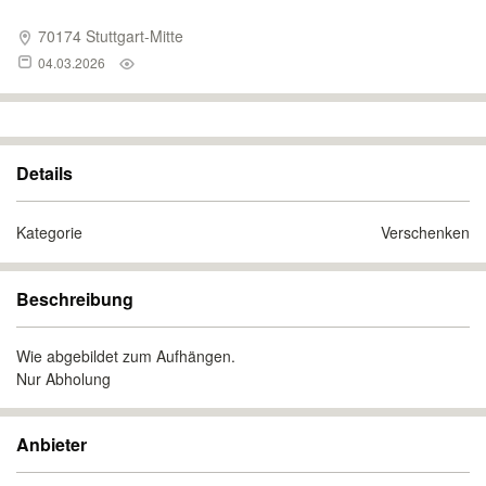
70174 Stuttgart-Mitte
04.03.2026
Details
Kategorie
Verschenken
Beschreibung
Wie abgebildet zum Aufhängen.
Nur Abholung
Anbieter