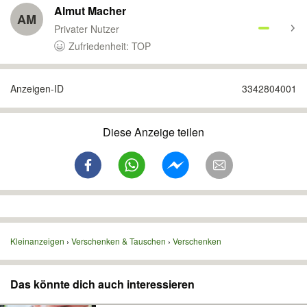
Almut Macher
AM
Privater Nutzer
Zufriedenheit: TOP
Anzeigen-ID
3342804001
Diese Anzeige teilen
Kleinanzeigen
Verschenken & Tauschen
Verschenken
Das könnte dich auch interessieren