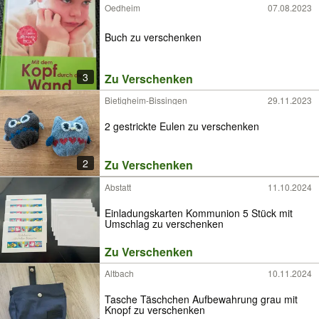
Oedheim
07.08.2023
Buch zu verschenken
3
Zu Verschenken
Bietigheim-Bissingen
29.11.2023
2 gestrickte Eulen zu verschenken
2
Zu Verschenken
Abstatt
11.10.2024
Einladungskarten Kommunion 5 Stück mit
Umschlag zu verschenken
Zu Verschenken
Altbach
10.11.2024
Tasche Täschchen Aufbewahrung grau mit
Knopf zu verschenken