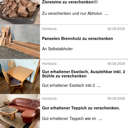
Ziersteine zu verschenken!!!
Zu verschenken und nur Abholun
...
Homburg
06.08.2026
Paneelen Brennholz zu verschenken
An Selbstabholer
Homburg
06.08.2026
Gut erhaltener Esstisch, Ausziehbar inkl. 2
Stühle zu verschenken
Gut erhaltener Esstisch inkl 2
...
Homburg
06.08.2026
Gut erhaltener Teppich zu verschenken.
Gut erhaltener Teppich wie im
...