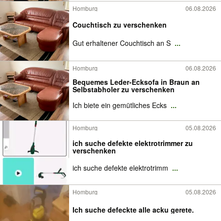
Homburg
06.08.2026
Couchtisch zu verschenken
Gut erhaltener Couchtisch an S
...
Homburg
06.08.2026
Bequemes Leder-Ecksofa in Braun an
Selbstabholer zu verschenken
Ich biete ein gemütliches Ecks
...
Homburg
05.08.2026
ich suche defekte elektrotrimmer zu
verschenken
ich suche defekte elektrotrimm
...
Homburg
05.08.2026
Ich suche defeckte alle acku gerete.