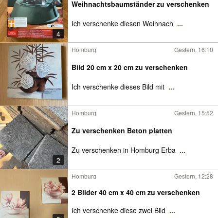
Weihnachtsbaumständer zu verschenken
Ich verschenke diesen Weihnach
...
4
Homburg
Gestern, 16:10
Bild 20 cm x 20 cm zu verschenken
Ich verschenke dieses Bild mit
...
Homburg
Gestern, 15:52
Zu verschenken Beton platten
Zu verschenken in Homburg Erba
...
2
Homburg
Gestern, 12:28
2 Bilder 40 cm x 40 cm zu verschenken
Ich verschenke diese zwei Bild
...