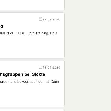
27.07.2026
ng
EN ZU EUCH! Dein Training. Dein
19.01.2026
chsgruppen bei Sickte
Pferden und bewegt euch gerne? Dann