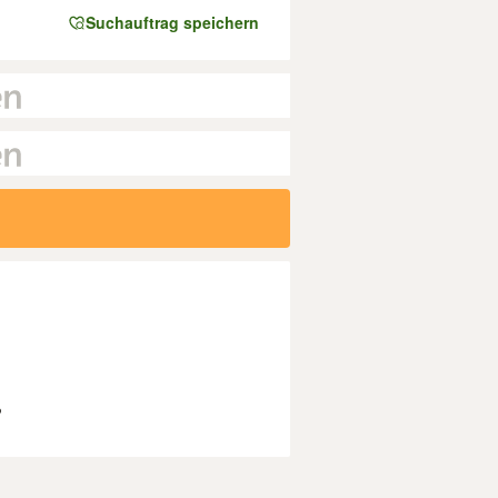
Suchauftrag speichern
?