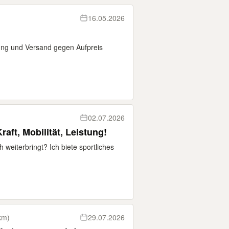
16.05.2026
ng und Versand gegen Aufpreis
02.07.2026
raft, Mobilität, Leistung!
ch weiterbringt? Ich biete sportliches
km)
29.07.2026