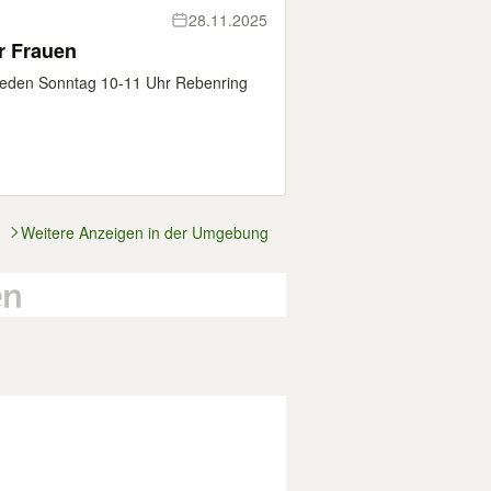
28.11.2025
r Frauen
 Jeden Sonntag 10-11 Uhr Rebenring
Weitere Anzeigen in der Umgebung