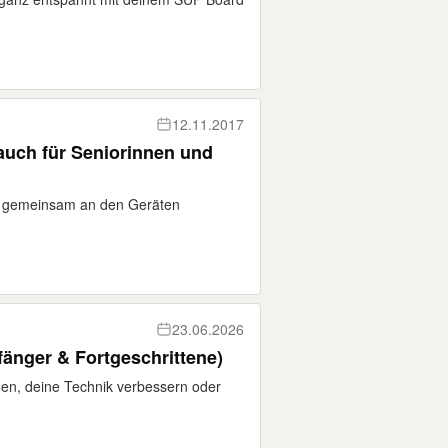
12.11.2017
auch für Seniorinnen und
en gemeinsam an den Geräten
23.06.2026
fänger & Fortgeschrittene)
nen, deine Technik verbessern oder