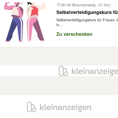
38106 Braunschweig
(31 km)
Selbstverteidigungskurs fü
Selbstverteidigungskurs für Frauen
in...
Zu verschenken