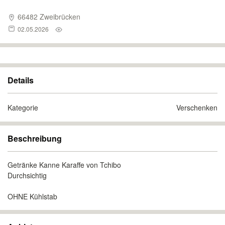
66482 Zweibrücken
02.05.2026
Details
Kategorie
Verschenken
Beschreibung
Getränke Kanne Karaffe von Tchibo
Durchsichtig
OHNE Kühlstab