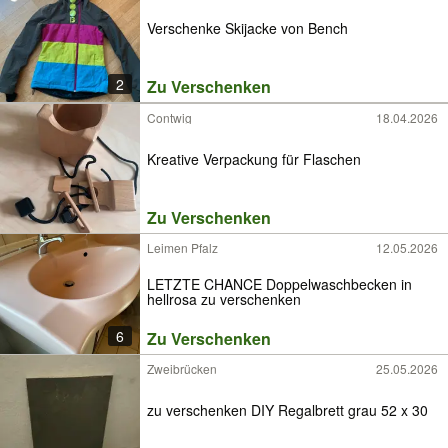
Verschenke Skijacke von Bench
2
Zu Verschenken
Contwig
18.04.2026
Kreative Verpackung für Flaschen
Zu Verschenken
Leimen Pfalz
12.05.2026
LETZTE CHANCE Doppelwaschbecken in
hellrosa zu verschenken
6
Zu Verschenken
Zweibrücken
25.05.2026
zu verschenken DIY Regalbrett grau 52 x 30