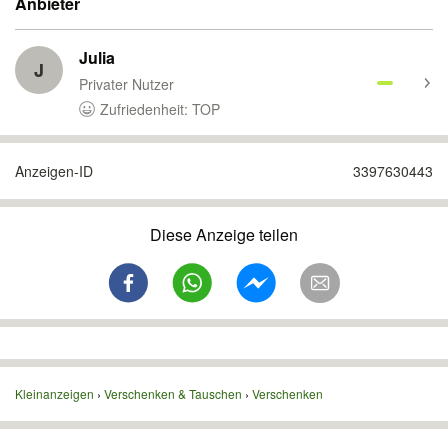
Anbieter
Julia
J
Privater Nutzer
Zufriedenheit: TOP
Anzeigen-ID
3397630443
Diese Anzeige teilen
Kleinanzeigen
Verschenken & Tauschen
Verschenken